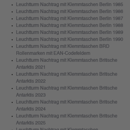
Leuchtturm Nachtrag mit Klemmtaschen Berlin 1985
Leuchtturm Nachtrag mit Klemmtaschen Berlin 1986
Leuchtturm Nachtrag mit Klemmtaschen Berlin 1987
Leuchtturm Nachtrag mit Klemmtaschen Berlin 1988
Leuchtturm Nachtrag mit Klemmtaschen Berlin 1989
Leuchtturm Nachtrag mit Klemmtaschen Berlin 1990
Leuchtturm Nachtrag mit Klemmtaschen BRD
Rollenmarken mit EAN-Codefeldern
Leuchtturm Nachtrag mit Klemmtaschen Britische
Antarktis 2021
Leuchtturm Nachtrag mit Klemmtaschen Britische
Antarktis 2022
Leuchtturm Nachtrag mit Klemmtaschen Britische
Antarktis 2023
Leuchtturm Nachtrag mit Klemmtaschen Britische
Antarktis 2024
Leuchtturm Nachtrag mit Klemmtaschen Britische
Antarktis 2025