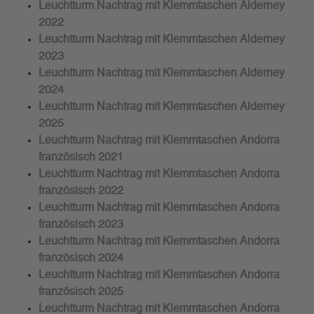
Leuchtturm Nachtrag mit Klemmtaschen Alderney
2022
Leuchtturm Nachtrag mit Klemmtaschen Alderney
2023
Leuchtturm Nachtrag mit Klemmtaschen Alderney
2024
Leuchtturm Nachtrag mit Klemmtaschen Alderney
2025
Leuchtturm Nachtrag mit Klemmtaschen Andorra
französisch 2021
Leuchtturm Nachtrag mit Klemmtaschen Andorra
französisch 2022
Leuchtturm Nachtrag mit Klemmtaschen Andorra
französisch 2023
Leuchtturm Nachtrag mit Klemmtaschen Andorra
französisch 2024
Leuchtturm Nachtrag mit Klemmtaschen Andorra
französisch 2025
Leuchtturm Nachtrag mit Klemmtaschen Andorra