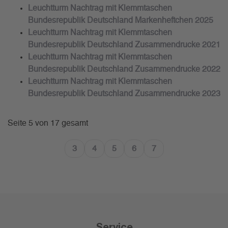
Leuchtturm Nachtrag mit Klemmtaschen
Bundesrepublik Deutschland Markenheftchen 2025
Leuchtturm Nachtrag mit Klemmtaschen
Bundesrepublik Deutschland Zusammendrucke 2021
Leuchtturm Nachtrag mit Klemmtaschen
Bundesrepublik Deutschland Zusammendrucke 2022
Leuchtturm Nachtrag mit Klemmtaschen
Bundesrepublik Deutschland Zusammendrucke 2023
Seite 5 von 17 gesamt
3
4
5
6
7
Service