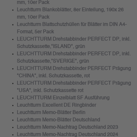
mm, 10er Pack
Leuchtturm Blankoblätter, 8er Einteilung, 190x 26
mm, 10er Pack
Leuchtturm Blattschutzhüllen für Blätter im DIN A4-
Format, 5er Pack
LEUCHTTURM Drehstabbinder PERFECT DP, inkl.
Schutzkassette,"ISLAND", grün
LEUCHTTURM Drehstabbinder PERFECT DP, inkl.
Schutzkassette,"SVERIGE", grün
LEUCHTTURM Drehstabbinder PERFECT Prägung
"CHINA", inkl. Schutzkassette, rot
LEUCHTTURM Drehstabbinder PERFECT Prägung
"USA", inkl. Schutzkassette rot
LEUCHTTURM Einzelblatt SF Ausführung
Leuchtturm Excellent DE Ringbinder
Leuchtturm Memo-Blätter Berlin
Leuchtturm Memo-Blätter Deutschland
Leuchtturm Memo-Nachtrag Deutschland 2023
Leuchtturm Memo-Nachtrag Deutschland 2024