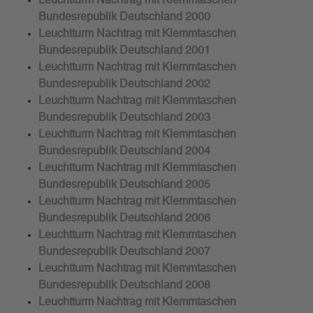
Leuchtturm Nachtrag mit Klemmtaschen
Bundesrepublik Deutschland 2000
Leuchtturm Nachtrag mit Klemmtaschen
Bundesrepublik Deutschland 2001
Leuchtturm Nachtrag mit Klemmtaschen
Bundesrepublik Deutschland 2002
Leuchtturm Nachtrag mit Klemmtaschen
Bundesrepublik Deutschland 2003
Leuchtturm Nachtrag mit Klemmtaschen
Bundesrepublik Deutschland 2004
Leuchtturm Nachtrag mit Klemmtaschen
Bundesrepublik Deutschland 2005
Leuchtturm Nachtrag mit Klemmtaschen
Bundesrepublik Deutschland 2006
Leuchtturm Nachtrag mit Klemmtaschen
Bundesrepublik Deutschland 2007
Leuchtturm Nachtrag mit Klemmtaschen
Bundesrepublik Deutschland 2008
Leuchtturm Nachtrag mit Klemmtaschen