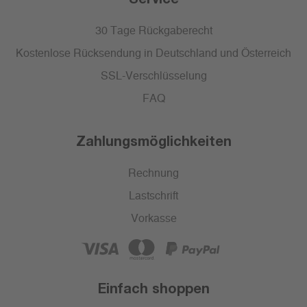
30 Tage Rückgaberecht
Kostenlose Rücksendung in Deutschland und Österreich
SSL-Verschlüsselung
FAQ
Zahlungsmöglichkeiten
Rechnung
Lastschrift
Vorkasse
Einfach shoppen