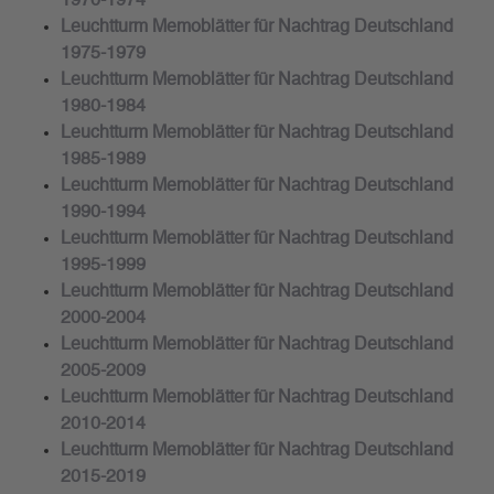
1970-1974
Leuchtturm Memoblätter für Nachtrag Deutschland
1975-1979
Leuchtturm Memoblätter für Nachtrag Deutschland
1980-1984
Leuchtturm Memoblätter für Nachtrag Deutschland
1985-1989
Leuchtturm Memoblätter für Nachtrag Deutschland
1990-1994
Leuchtturm Memoblätter für Nachtrag Deutschland
1995-1999
Leuchtturm Memoblätter für Nachtrag Deutschland
2000-2004
Leuchtturm Memoblätter für Nachtrag Deutschland
2005-2009
Leuchtturm Memoblätter für Nachtrag Deutschland
2010-2014
Leuchtturm Memoblätter für Nachtrag Deutschland
2015-2019