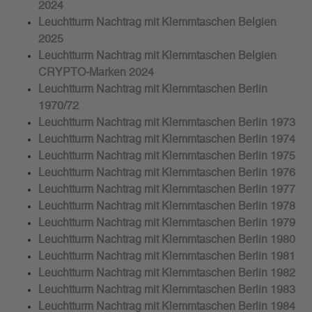
2024
Leuchtturm Nachtrag mit Klemmtaschen Belgien
2025
Leuchtturm Nachtrag mit Klemmtaschen Belgien
CRYPTO-Marken 2024
Leuchtturm Nachtrag mit Klemmtaschen Berlin
1970/72
Leuchtturm Nachtrag mit Klemmtaschen Berlin 1973
Leuchtturm Nachtrag mit Klemmtaschen Berlin 1974
Leuchtturm Nachtrag mit Klemmtaschen Berlin 1975
Leuchtturm Nachtrag mit Klemmtaschen Berlin 1976
Leuchtturm Nachtrag mit Klemmtaschen Berlin 1977
Leuchtturm Nachtrag mit Klemmtaschen Berlin 1978
Leuchtturm Nachtrag mit Klemmtaschen Berlin 1979
Leuchtturm Nachtrag mit Klemmtaschen Berlin 1980
Leuchtturm Nachtrag mit Klemmtaschen Berlin 1981
Leuchtturm Nachtrag mit Klemmtaschen Berlin 1982
Leuchtturm Nachtrag mit Klemmtaschen Berlin 1983
Leuchtturm Nachtrag mit Klemmtaschen Berlin 1984