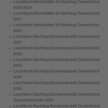
Leuchtturm Memoblätter für Nachtrag Deutschland
2020-2024
Leuchtturm Memoblätter für Nachtrag Deutschland
2021
Leuchtturm Memoblätter für Nachtrag Deutschland
2022
Leuchtturm Nachtrag Bundesrepublik Deutschland
2021
Leuchtturm Nachtrag Bundesrepublik Deutschland
2022
Leuchtturm Nachtrag Bundesrepublik Deutschland
2023
Leuchtturm Nachtrag Bundesrepublik Deutschland
2024
Leuchtturm Nachtrag Bundesrepublik Deutschland
2025
Leuchtturm Nachtrag Bundesrepublik Deutschland
Zusammendrucke 2021
Leuchtturm Nachtrag Bundesrepublik Deutschland