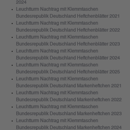
2024
Leuchtturm Nachtrag mit Klemmtaschen
Bundesrepublik Deutschland Heftchenblätter 2021
Leuchtturm Nachtrag mit Klemmtaschen
Bundesrepublik Deutschland Heftchenblätter 2022
Leuchtturm Nachtrag mit Klemmtaschen
Bundesrepublik Deutschland Heftchenblätter 2023
Leuchtturm Nachtrag mit Klemmtaschen
Bundesrepublik Deutschland Heftchenblätter 2024
Leuchtturm Nachtrag mit Klemmtaschen
Bundesrepublik Deutschland Heftchenblätter 2025
Leuchtturm Nachtrag mit Klemmtaschen
Bundesrepublik Deutschland Markenheftchen 2021
Leuchtturm Nachtrag mit Klemmtaschen
Bundesrepublik Deutschland Markenheftchen 2022
Leuchtturm Nachtrag mit Klemmtaschen
Bundesrepublik Deutschland Markenheftchen 2023
Leuchtturm Nachtrag mit Klemmtaschen
Bundesrepublik Deutschland Markenheftchen 2024