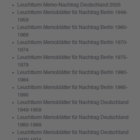
Leuchtturm Memo-Nachtrag Deutschland 2025
Leuchtturm Memoblätter für Nachtrag Berlin 1948-
1959
Leuchtturm Memoblätter für Nachtrag Berlin 1960-
1969
Leuchtturm Memoblätter für Nachtrag Berlin 1970-
1974
Leuchtturm Memoblätter für Nachtrag Berlin 1975-
1979
Leuchtturm Memoblätter für Nachtrag Berlin 1980-
1984
Leuchtturm Memoblätter für Nachtrag Berlin 1985-
1990
Leuchtturm Memoblätter für Nachtrag Deutschland
1949-1959
Leuchtturm Memoblätter für Nachtrag Deutschland
1960-1969
Leuchtturm Memoblätter für Nachtrag Deutschland