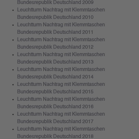
Bundesrepublik Deutschland 2009
Leuchtturm Nachtrag mit Klemmtaschen
Bundesrepublik Deutschland 2010
Leuchtturm Nachtrag mit Klemmtaschen
Bundesrepublik Deutschland 2011
Leuchtturm Nachtrag mit Klemmtaschen
Bundesrepublik Deutschland 2012
Leuchtturm Nachtrag mit Klemmtaschen
Bundesrepublik Deutschland 2013
Leuchtturm Nachtrag mit Klemmtaschen
Bundesrepublik Deutschland 2014
Leuchtturm Nachtrag mit Klemmtaschen
Bundesrepublik Deutschland 2015
Leuchtturm Nachtrag mit Klemmtaschen
Bundesrepublik Deutschland 2016
Leuchtturm Nachtrag mit Klemmtaschen
Bundesrepublik Deutschland 2017
Leuchtturm Nachtrag mit Klemmtaschen
Bundesrepublik Deutschland 2018