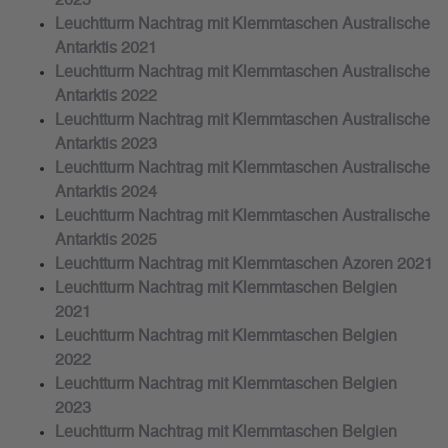
2025
Leuchtturm Nachtrag mit Klemmtaschen Australische
Antarktis 2021
Leuchtturm Nachtrag mit Klemmtaschen Australische
Antarktis 2022
Leuchtturm Nachtrag mit Klemmtaschen Australische
Antarktis 2023
Leuchtturm Nachtrag mit Klemmtaschen Australische
Antarktis 2024
Leuchtturm Nachtrag mit Klemmtaschen Australische
Antarktis 2025
Leuchtturm Nachtrag mit Klemmtaschen Azoren 2021
Leuchtturm Nachtrag mit Klemmtaschen Belgien
2021
Leuchtturm Nachtrag mit Klemmtaschen Belgien
2022
Leuchtturm Nachtrag mit Klemmtaschen Belgien
2023
Leuchtturm Nachtrag mit Klemmtaschen Belgien