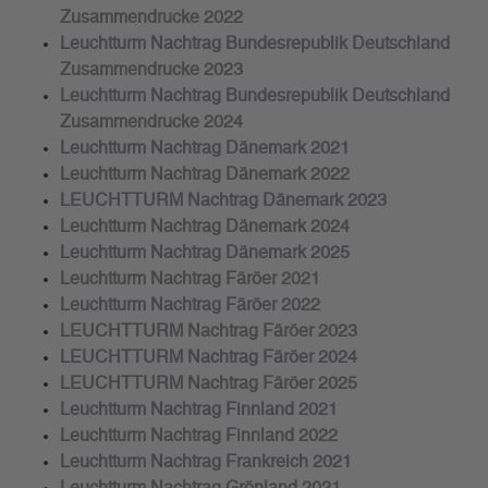
Zusammendrucke 2022
Leuchtturm Nachtrag Bundesrepublik Deutschland
Zusammendrucke 2023
Leuchtturm Nachtrag Bundesrepublik Deutschland
Zusammendrucke 2024
Leuchtturm Nachtrag Dänemark 2021
Leuchtturm Nachtrag Dänemark 2022
LEUCHTTURM Nachtrag Dänemark 2023
Leuchtturm Nachtrag Dänemark 2024
Leuchtturm Nachtrag Dänemark 2025
Leuchtturm Nachtrag Färöer 2021
Leuchtturm Nachtrag Färöer 2022
LEUCHTTURM Nachtrag Färöer 2023
LEUCHTTURM Nachtrag Färöer 2024
LEUCHTTURM Nachtrag Färöer 2025
Leuchtturm Nachtrag Finnland 2021
Leuchtturm Nachtrag Finnland 2022
Leuchtturm Nachtrag Frankreich 2021