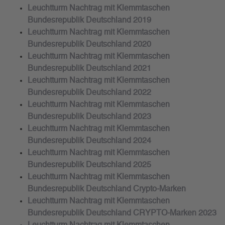
Leuchtturm Nachtrag mit Klemmtaschen
Bundesrepublik Deutschland 2019
Leuchtturm Nachtrag mit Klemmtaschen
Bundesrepublik Deutschland 2020
Leuchtturm Nachtrag mit Klemmtaschen
Bundesrepublik Deutschland 2021
Leuchtturm Nachtrag mit Klemmtaschen
Bundesrepublik Deutschland 2022
Leuchtturm Nachtrag mit Klemmtaschen
Bundesrepublik Deutschland 2023
Leuchtturm Nachtrag mit Klemmtaschen
Bundesrepublik Deutschland 2024
Leuchtturm Nachtrag mit Klemmtaschen
Bundesrepublik Deutschland 2025
Leuchtturm Nachtrag mit Klemmtaschen
Bundesrepublik Deutschland Crypto-Marken
Leuchtturm Nachtrag mit Klemmtaschen
Bundesrepublik Deutschland CRYPTO-Marken 2023