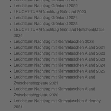
Leuchtturm Nachtrag Grönland 2021
Leuchtturm Nachtrag Grönland 2022
LEUCHTTURM Nachtrag Grönland 2023
Leuchtturm Nachtrag Grönland 2024
Leuchtturm Nachtrag Grönland 2025
LEUCHTTURM Nachtrag Grönland Heftchenblätter
2024
Leuchtturm Nachtrag mit Klemmtaschen 2023
Leuchtturm Nachtrag mit Klemmtaschen Aland 2021
Leuchtturm Nachtrag mit Klemmtaschen Aland 2022
Leuchtturm Nachtrag mit Klemmtaschen Aland 2023
Leuchtturm Nachtrag mit Klemmtaschen Aland 2024
Leuchtturm Nachtrag mit Klemmtaschen Aland 2025
Leuchtturm Nachtrag mit Klemmtaschen Aland
Zwischenstegpaare 2021
Leuchtturm Nachtrag mit Klemmtaschen Aland
Zwischenstegpaare 2022
Leuchtturm Nachtrag mit Klemmtaschen Alderney
2021