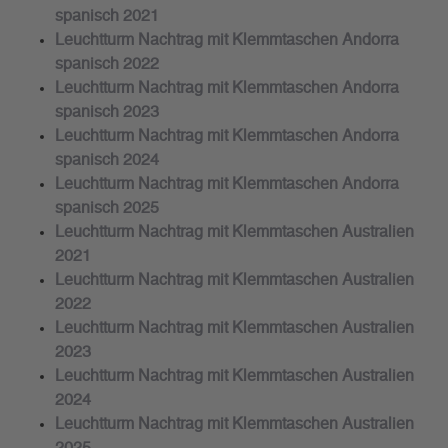
spanisch 2021
Leuchtturm Nachtrag mit Klemmtaschen Andorra
spanisch 2022
Leuchtturm Nachtrag mit Klemmtaschen Andorra
spanisch 2023
Leuchtturm Nachtrag mit Klemmtaschen Andorra
spanisch 2024
Leuchtturm Nachtrag mit Klemmtaschen Andorra
spanisch 2025
Leuchtturm Nachtrag mit Klemmtaschen Australien
2021
Leuchtturm Nachtrag mit Klemmtaschen Australien
2022
Leuchtturm Nachtrag mit Klemmtaschen Australien
2023
Leuchtturm Nachtrag mit Klemmtaschen Australien
2024
Leuchtturm Nachtrag mit Klemmtaschen Australien