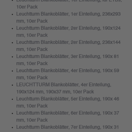
Leuchtturm Blankoblätter, 1er Einteilung, für ETBs,
10er Pack
Leuchtturm Blankoblätter, 1er Einteilung, 236x293
mm, 10er Pack
Leuchtturm Blankoblätter, 2er Einteilung, 190x124
mm, 10er Pack
Leuchtturm Blankoblätter, 2er Einteilung, 236x144
mm, 10er Pack
Leuchtturm Blankoblätter, 3er Einteilung, 190x 81
mm, 10er Pack
Leuchtturm Blankoblätter, 4er Einteilung, 190x 59
mm, 10er Pack
LEUCHTTURM Blankoblätter, 4er Einteilung,
190x124 mm, 190x37 mm, 10er Pack
Leuchtturm Blankoblätter, 5er Einteilung, 190x 46
mm, 10er Pack
Leuchtturm Blankoblätter, 6er Einteilung, 190x 37
mm, 10er Pack
Leuchtturm Blankoblätter, 7er Einteilung, 190x 31