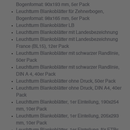
Bogenformat: 90x193 mm, 5er Pack
Leuchtturm Blankoblätter für Zehnerbogen,
Bogenformat: 98x165 mm, 5er Pack
Leuchtturm Blankoblätter LB
Leuchtturm Blankoblätter mit Landesbezeichnung
Leuchtturm Blankoblätter mit Landesbezeichnung
France (BL15), 12er Pack
Leuchtturm Blankoblätter mit schwarzer Randlinie,
50er Pack
Leuchtturm Blankoblätter mit schwarzer Randlinie,
DIN A 4, 40er Pack
Leuchtturm Blankoblätter ohne Druck, 50er Pack
Leuchtturm Blankoblätter ohne Druck, DIN A4, 40er
Pack
Leuchtturm Blankoblätter, 1er Einteilung, 190x254
mm, 10er Pack
Leuchtturm Blankoblätter, 1er Einteilung, 205x293
mm, 10er Pack