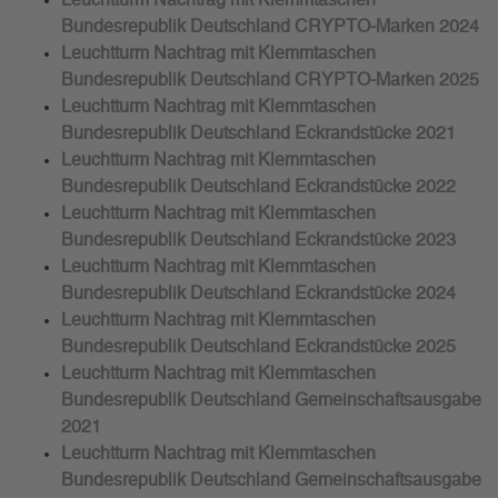
Leuchtturm Nachtrag mit Klemmtaschen
Bundesrepublik Deutschland CRYPTO-Marken 2024
Leuchtturm Nachtrag mit Klemmtaschen
Bundesrepublik Deutschland CRYPTO-Marken 2025
Leuchtturm Nachtrag mit Klemmtaschen
Bundesrepublik Deutschland Eckrandstücke 2021
Leuchtturm Nachtrag mit Klemmtaschen
Bundesrepublik Deutschland Eckrandstücke 2022
Leuchtturm Nachtrag mit Klemmtaschen
Bundesrepublik Deutschland Eckrandstücke 2023
Leuchtturm Nachtrag mit Klemmtaschen
Bundesrepublik Deutschland Eckrandstücke 2024
Leuchtturm Nachtrag mit Klemmtaschen
Bundesrepublik Deutschland Eckrandstücke 2025
Leuchtturm Nachtrag mit Klemmtaschen
Bundesrepublik Deutschland Gemeinschaftsausgabe
2021
Leuchtturm Nachtrag mit Klemmtaschen
Bundesrepublik Deutschland Gemeinschaftsausgabe