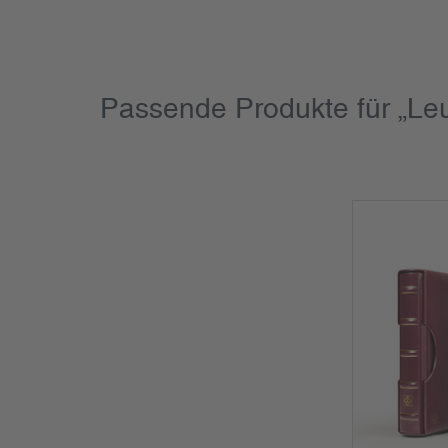
Passende Produkte für „Le