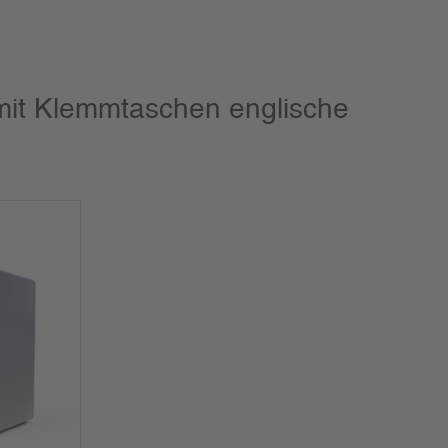
mit Klemmtaschen englische