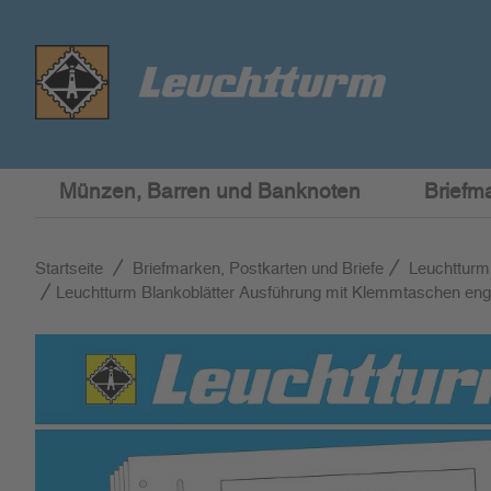
Münzen, Barren und Banknoten
Briefm
Startseite
Briefmarken, Postkarten und Briefe
Leuchtturm
Leuchtturm Blankoblätter Ausführung mit Klemmtaschen eng