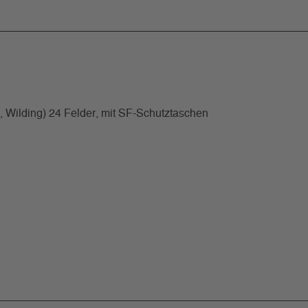
 Wilding) 24 Felder, mit SF-Schutztaschen