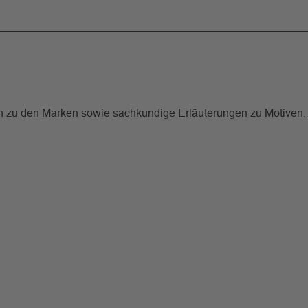
 zu den Marken sowie sachkundige Erläuterungen zu Motiven, wi