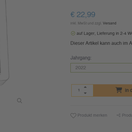
€ 22,99
inkl. MwSt und zzgl.
Versand
auf Lager, Lieferung in 2-4 
Dieser Artikel kann auch im
Jahrgang:
in 
Produkt merken
Prod