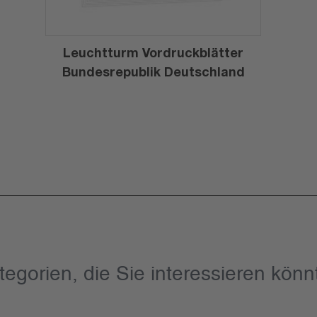
Leuchtturm Vordruckblätter
Bundesrepublik Deutschland
tegorien, die Sie interessieren könn