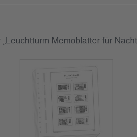
 „Leuchtturm Memoblätter für Nach