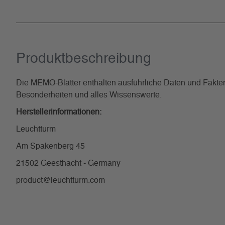
Produkt­beschreibung
Die MEMO-Blätter enthalten ausführliche Daten und Fakten
Besonderheiten und alles Wissenswerte.
Herstellerinformationen:
Leuchtturm
Am Spakenberg 45
21502 Geesthacht - Germany
product@leuchtturm.com