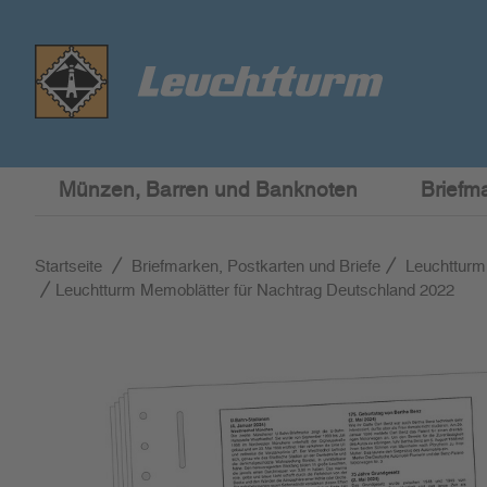
Münzen, Barren und Banknoten
Briefm
Startseite
Briefmarken, Postkarten und Briefe
Leuchtturm
Leuchtturm Memoblätter für Nachtrag Deutschland 2022