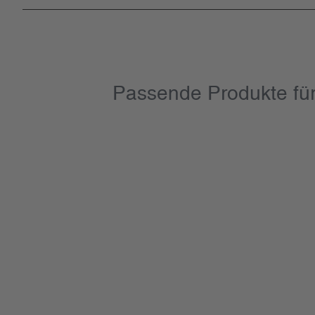
Passende Produkte für