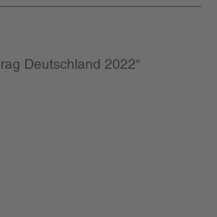
trag Deutschland 2022“