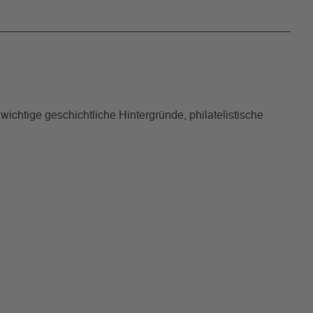
chtige geschichtliche Hintergründe, philatelistische