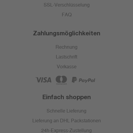
SSL-Verschlüsselung
FAQ
Zahlungsmöglichkeiten
Rechnung
Lastschrift
Vorkasse
Einfach shoppen
Schnelle Lieferung
Lieferung an DHL Packstationen
24h-Express-Zustellung