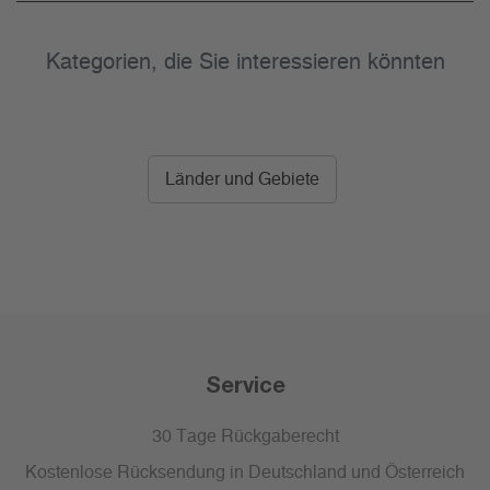
Kategorien, die Sie interessieren könnten
Länder und Gebiete
Service
30 Tage Rückgaberecht
Kostenlose Rücksendung in Deutschland und Österreich