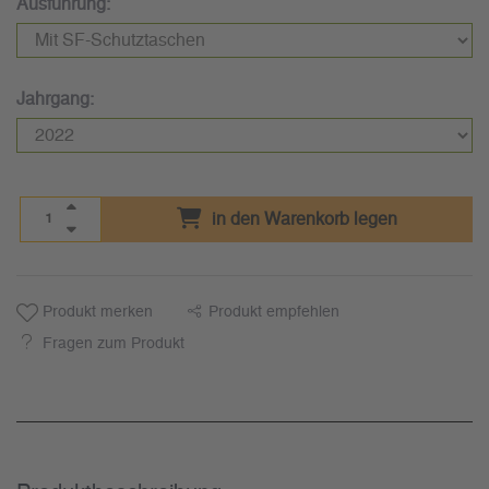
Ausführung:
Jahrgang:
in den Warenkorb legen
Produkt merken
Produkt empfehlen
Fragen zum Produkt