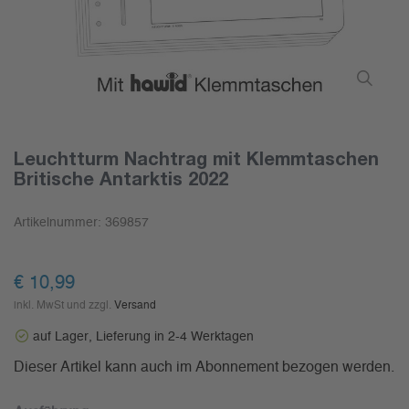
Leuchtturm Nachtrag mit Klemmtaschen
Britische Antarktis 2022
Artikelnummer:
369857
€ 10,99
inkl. MwSt und zzgl.
Versand
auf Lager, Lieferung in 2-4 Werktagen
Dieser Artikel kann auch im Abonnement bezogen werden.