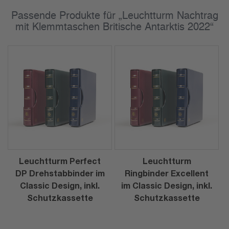
Passende Produkte für „Leuchtturm Nachtrag
mit Klemmtaschen Britische Antarktis 2022“
Leuchtturm Perfect
Leuchtturm
DP Drehstabbinder im
Ringbinder Excellent
Classic Design, inkl.
im Classic Design, inkl.
Schutzkassette
Schutzkassette