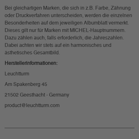
Bei gleichartigen Marken, die sich in z.B. Farbe, Zähnung
oder Druckverfahren unterscheiden, werden die einzelnen
Besonderheiten auf dem jeweiligen Albumblatt vermerkt.
Dieses gilt nur für Marken mit MICHEL-Hauptnummern.
Dazu zählen auch, falls erforderlich, die Jahreszahlen.
Dabei achten wir stets auf ein harmonisches und
ästhetisches Gesamtbild.
Herstellerinformationen:
Leuchtturm
Am Spakenberg 45
21502 Geesthacht - Germany
product@leuchtturm.com