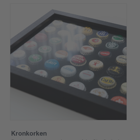
Kronkorken