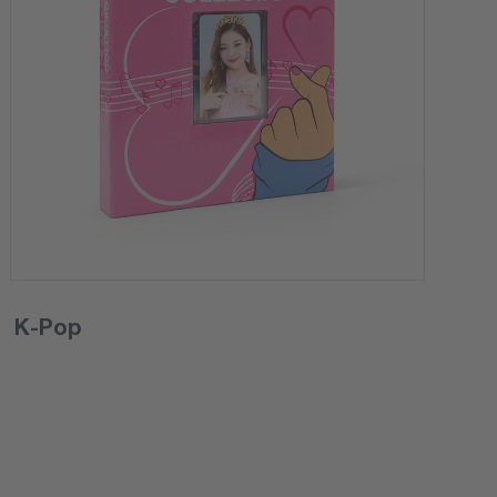
K-Pop