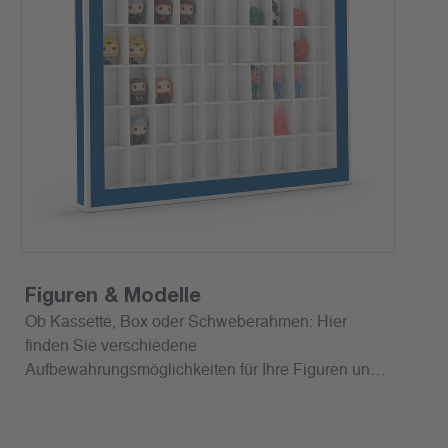
Figuren & Modelle
Ob Kassette, Box oder Schweberahmen: Hier
finden Sie verschiedene
Aufbewahrungsmöglichkeiten für Ihre Figuren und
Modelle.