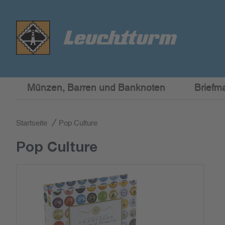
Münzen, Barren und Banknoten
Briefm
Startseite
Pop Culture
Pop Culture