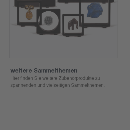
weitere Sammelthemen
Hier finden Sie weitere Zubehörprodukte zu
spannenden und vielseitigen Sammelthemen.