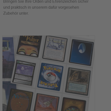
Bringen Sie Ihre Orden und Ehrenzeichen sicher
und praktisch in unserem dafür vorgesehen
Zubehör unter.