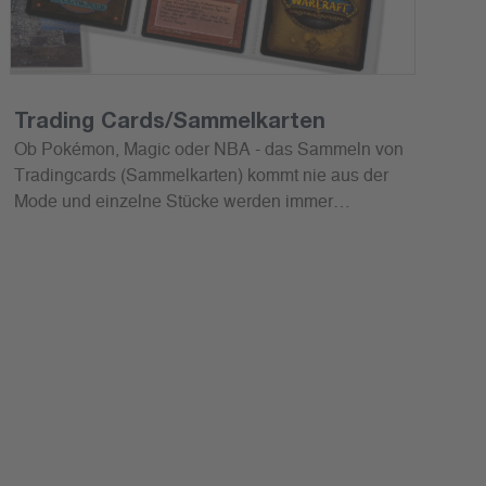
Trading Cards/Sammelkarten
Ob Pokémon, Magic oder NBA - das Sammeln von
Tradingcards (Sammelkarten) kommt nie aus der
Mode und einzelne Stücke werden immer
wertvoller.