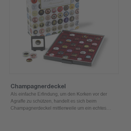
Champagnerdeckel
Als einfache Erfindung, um den Korken vor der
Agraffe zu schützen, handelt es sich beim
Champagnerdeckel mittlerweile um ein echtes
Sammelobjekt.