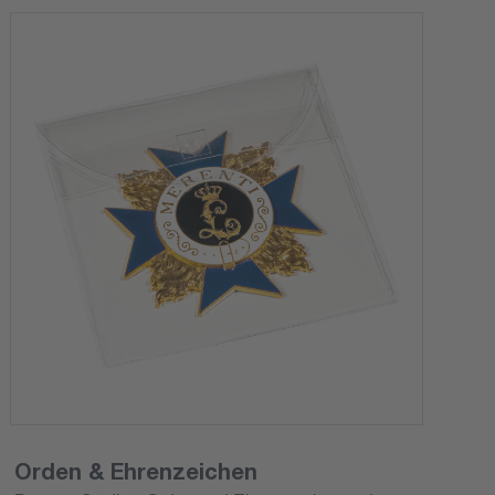
Orden & Ehrenzeichen