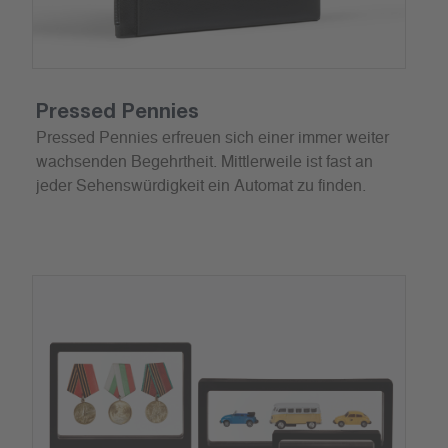
Pressed Pennies
Pressed Pennies erfreuen sich einer immer weiter
wachsenden Begehrtheit. Mittlerweile ist fast an
jeder Sehenswürdigkeit ein Automat zu finden.