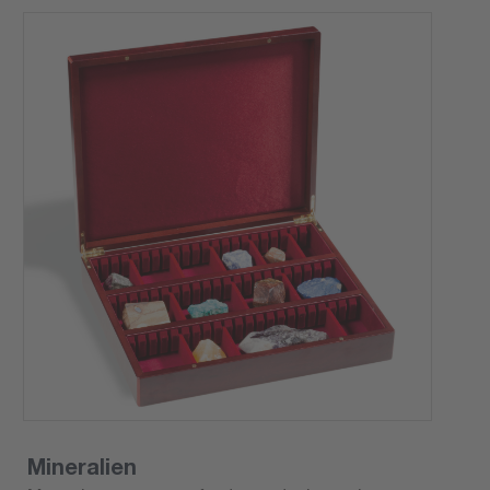
Mineralien