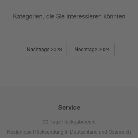
Kategorien, die Sie interessieren könnten
Nachträge 2023
Nachträge 2024
Service
30 Tage Rückgaberecht
Kostenlose Rücksendung in Deutschland und Österreich