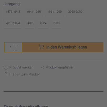
Jahrgang:
1873-1943
1944-1980
1981-1999
2000-2009
2010-2024
2023
2024
2019
in den Warenkorb legen
Produkt merken
Produkt empfehlen
Fragen zum Produkt