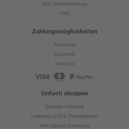
SSL-Verschlüsselung
FAQ
Zahlungsmöglichkeiten
Rechnung
Lastschrift
Vorkasse
Einfach shoppen
Schnelle Lieferung
Lieferung an DHL Packstationen
24h-Express-Zustellung