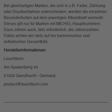
Bei gleichartigen Marken, die sich in z.B. Farbe, Zähnung
oder Druckverfahren unterscheiden, werden die einzelnen
Besonderheiten auf dem jeweiligen Albumblatt vermerkt.
Dieses gilt nur für Marken mit MICHEL-Hauptnummern.
Dazu zählen auch, falls erforderlich, die Jahreszahlen.
Dabei achten wir stets auf ein harmonisches und
ästhetisches Gesamtbild.
Herstellerinformationen:
Leuchtturm
Am Spakenberg 45
21502 Geesthacht - Germany
product@leuchtturm.com