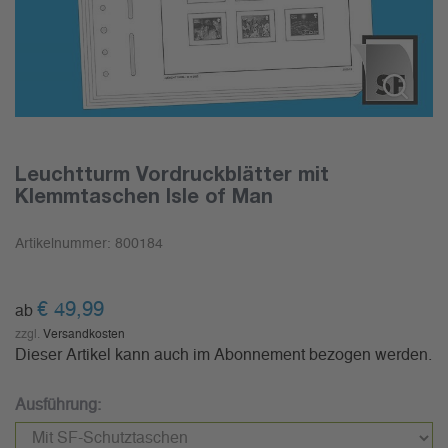
Leuchtturm Vordruckblätter mit
Klemmtaschen Isle of Man
Artikelnummer:
800184
€
49,99
ab
zzgl.
Versandkosten
Dieser Artikel kann auch im Abonnement bezogen werden.
Ausführung: