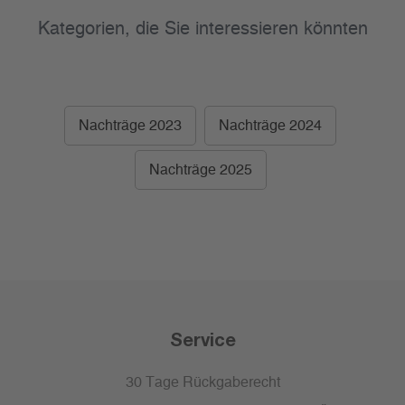
Kategorien, die Sie interessieren könnten
Nachträge 2023
Nachträge 2024
Nachträge 2025
Service
30 Tage Rückgaberecht