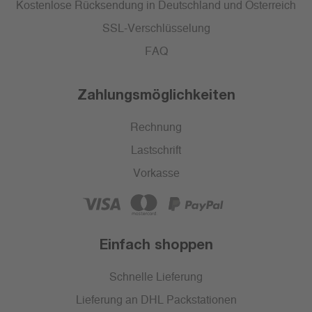
Kostenlose Rücksendung in Deutschland und Österreich
SSL-Verschlüsselung
FAQ
Zahlungsmöglichkeiten
Rechnung
Lastschrift
Vorkasse
Einfach shoppen
Schnelle Lieferung
Lieferung an DHL Packstationen