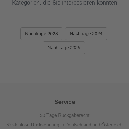
Kategorien, die Sie interessieren könnten
Nachträge 2023
Nachträge 2024
Nachträge 2025
Service
30 Tage Rückgaberecht
Kostenlose Rücksendung in Deutschland und Österreich