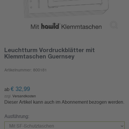
Leuchtturm Vordruckblätter mit
Klemmtaschen Guernsey
Artikelnummer:
800181
€
32,99
ab
zzgl.
Versandkosten
Dieser Artikel kann auch im Abonnement bezogen werden.
Ausführung: