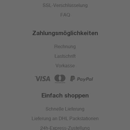
SSL-Verschlüsselung
FAQ
Zahlungsmöglichkeiten
Rechnung
Lastschrift
Vorkasse
Einfach shoppen
Schnelle Lieferung
Lieferung an DHL Packstationen
24h-Express-Zustellung