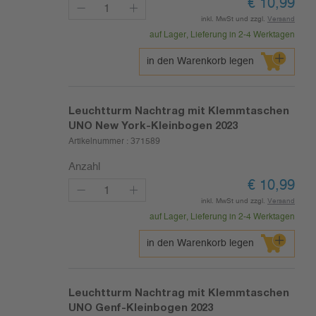
€
10,99
inkl. MwSt und zzgl.
Versand
auf Lager, Lieferung in 2-4 Werktagen
in den Warenkorb legen
Leuchtturm Nachtrag mit Klemmtaschen
UNO New York-Kleinbogen 2023
Artikelnummer :
371589
Anzahl
€
10,99
inkl. MwSt und zzgl.
Versand
auf Lager, Lieferung in 2-4 Werktagen
in den Warenkorb legen
Leuchtturm Nachtrag mit Klemmtaschen
UNO Genf-Kleinbogen 2023