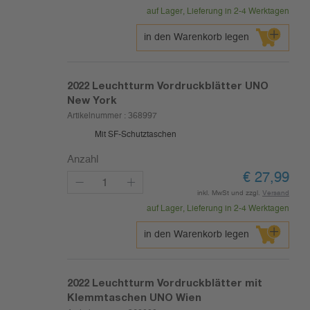
auf Lager, Lieferung in 2-4 Werktagen
in den Warenkorb legen
2022
Leuchtturm Vordruckblätter UNO
New York
Artikelnummer :
368997
Mit SF-Schutztaschen
Anzahl
€
27,99
inkl. MwSt und zzgl.
Versand
auf Lager, Lieferung in 2-4 Werktagen
in den Warenkorb legen
2022
Leuchtturm Vordruckblätter mit
Klemmtaschen UNO Wien