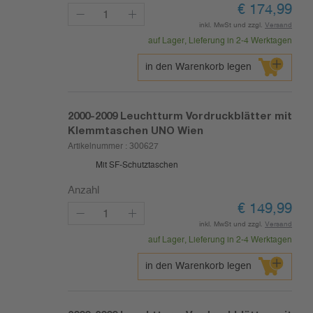
€
174,99
inkl. MwSt und zzgl.
Versand
auf Lager, Lieferung in 2-4 Werktagen
in den Warenkorb legen
2000-2009
Leuchtturm Vordruckblätter mit
Klemmtaschen UNO Wien
Artikelnummer :
300627
Mit SF-Schutztaschen
Anzahl
€
149,99
inkl. MwSt und zzgl.
Versand
auf Lager, Lieferung in 2-4 Werktagen
in den Warenkorb legen