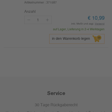
Artikelnummer :
371587
Anzahl
€
10,99
inkl. MwSt und zzgl.
Versand
auf Lager, Lieferung in 2-4 Werktagen
in den Warenkorb legen
Service
30 Tage Rückgaberecht