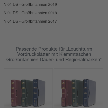
N 01 DS - Großbritannien 2019
N 01 DS - Großbritannien 2018
N 01 DS - Großbritannien 2017
Passende Produkte für „Leuchtturm
Vordruckblätter mit Klemmtaschen
Großbritannien Dauer- und Regionalmarken“