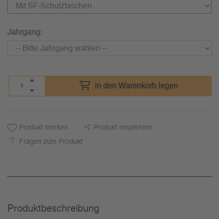
Jahrgang:
in den Warenkorb legen
Produkt merken
Produkt empfehlen
Fragen zum Produkt
Produkt­beschreibung