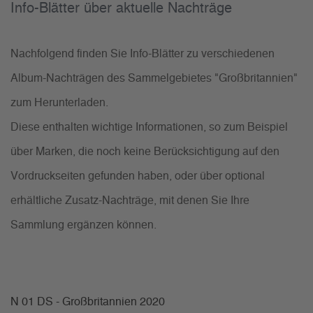
Info-Blätter über aktuelle Nachträge
Nachfolgend finden Sie Info-Blätter zu verschiedenen
Album-Nachträgen des Sammelgebietes "Großbritannien"
zum Herunterladen.
Diese enthalten wichtige Informationen, so zum Beispiel
über Marken, die noch keine Berücksichtigung auf den
Vordruckseiten gefunden haben, oder über optional
erhältliche Zusatz-Nachträge, mit denen Sie Ihre
Sammlung ergänzen können.
N 01 DS - Großbritannien 2020