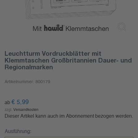
Leuchtturm Vordruckblätter mit
Klemmtaschen Großbritannien Dauer- und
Regionalmarken
Artikelnummer:
800179
€
5,99
ab
zzgl.
Versandkosten
Dieser Artikel kann auch im Abonnement bezogen werden.
Ausführung: