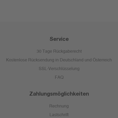
Service
30 Tage Rückgaberecht
Kostenlose Rücksendung in Deutschland und Österreich
SSL-Verschlüsselung
FAQ
Zahlungsmöglichkeiten
Rechnung
Lastschrift