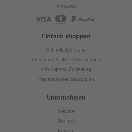
Vorkasse
Einfach shoppen
Schnelle Lieferung
Lieferung an DHL Packstationen
24h-Express-Zustellung
Versandkostenpauschalen
Unternehmen
Service
Über uns
Karriere