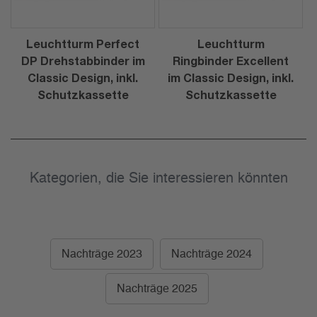
Leuchtturm Perfect
Leuchtturm
DP Drehstabbinder im
Ringbinder Excellent
Classic Design, inkl.
im Classic Design, inkl.
Schutzkassette
Schutzkassette
Kategorien, die Sie interessieren könnten
Nachträge 2023
Nachträge 2024
Nachträge 2025