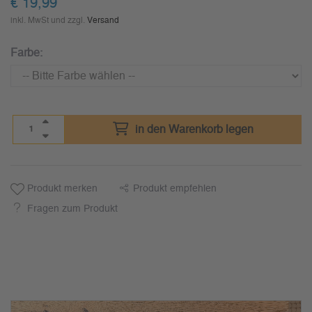
€
19,99
inkl. MwSt und zzgl.
Versand
Farbe:
in den Warenkorb legen
Produkt merken
Produkt empfehlen
Fragen zum Produkt