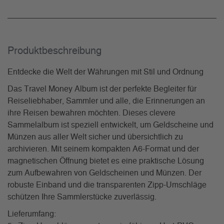
Produkt­beschreibung
Entdecke die Welt der Währungen mit Stil und Ordnung
Das Travel Money Album ist der perfekte Begleiter für
Reiseliebhaber, Sammler und alle, die Erinnerungen an
ihre Reisen bewahren möchten. Dieses clevere
Sammelalbum ist speziell entwickelt, um Geldscheine und
Münzen aus aller Welt sicher und übersichtlich zu
archivieren. Mit seinem kompakten A6-Format und der
magnetischen Öffnung bietet es eine praktische Lösung
zum Aufbewahren von Geldscheinen und Münzen. Der
robuste Einband und die transparenten Zipp-Umschläge
schützen Ihre Sammlerstücke zuverlässig.
Lieferumfang: