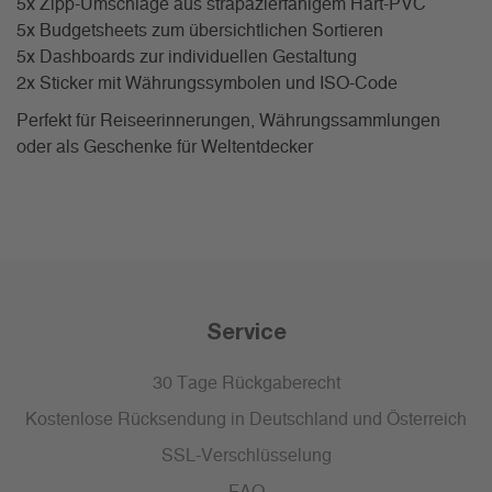
5x Zipp-Umschläge aus strapazierfähigem Hart-PVC
5x Budgetsheets zum übersichtlichen Sortieren
5x Dashboards zur individuellen Gestaltung
2x Sticker mit Währungssymbolen und ISO-Code
Perfekt für Reiseerinnerungen, Währungssammlungen
oder als Geschenke für Weltentdecker
Service
30 Tage Rückgaberecht
Kostenlose Rücksendung in Deutschland und Österreich
SSL-Verschlüsselung