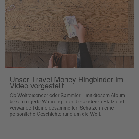
Unser Travel Money Ringbinder im
Video vorgestellt
Ob Weltreisender oder Sammler – mit diesem Album
bekommt jede Währung ihren besonderen Platz und
verwandelt deine gesammelten Schätze in eine
persönliche Geschichte rund um die Welt.