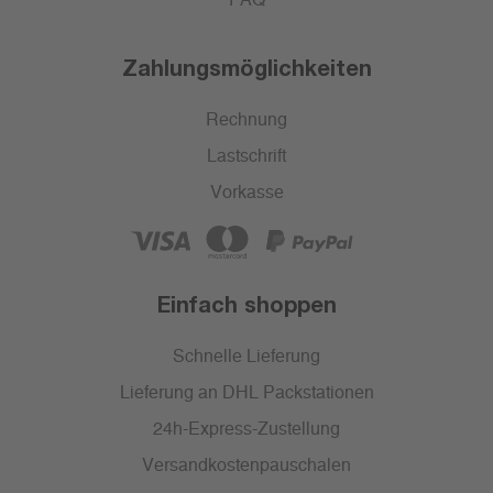
FAQ
Zahlungsmöglichkeiten
Rechnung
Lastschrift
Vorkasse
Einfach shoppen
Schnelle Lieferung
Lieferung an DHL Packstationen
24h-Express-Zustellung
Versandkostenpauschalen