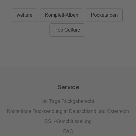
weitere
Komplett-Alben
Pocketalben
Pop Culture
Service
30 Tage Rückgaberecht
Kostenlose Rücksendung in Deutschland und Österreich
SSL-Verschlüsselung
FAQ