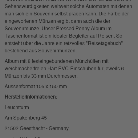
Sehenswürdigkeiten weltweit solche Automaten mit denen
man sich ein Souvenir selbst prägen kann. Die Farbe der
eingeworfenen Münzen ergibt dann auch die der
Souvenirmünze. Unser Pressed Penny Album im
Taschenformat ist ein idealer Begleiter auf Reisen. So
entsteht über die Jahre ein reizvolles "Reisetagebuch"
bestehend aus Souvenirmünzen.
Album mit 8 festeingebundenen Münzhüllen mit
weichmacherfreien Hart-PVC-Einschüben für jeweils 6
Münzen bis 33 mm Durchmesser.
Aussenformat 105 x 150 mm
Herstellerinformationen:
Leuchtturm
Am Spakenberg 45
21502 Geesthacht - Germany