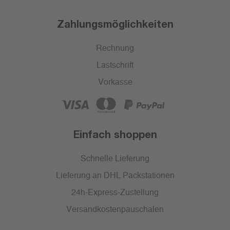
Zahlungsmöglichkeiten
Rechnung
Lastschrift
Vorkasse
Einfach shoppen
Schnelle Lieferung
Lieferung an DHL Packstationen
24h-Express-Zustellung
Versandkostenpauschalen