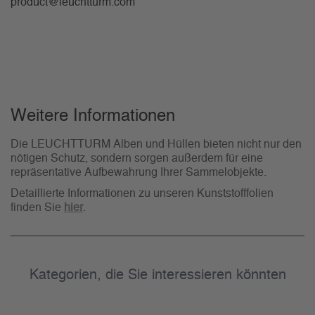
product@leuchtturm.com
Weitere Informationen
Die LEUCHTTURM Alben und Hüllen bieten nicht nur den
nötigen Schutz, sondern sorgen außerdem für eine
repräsentative Aufbewahrung Ihrer Sammelobjekte.
Detaillierte Informationen zu unseren Kunststofffolien
finden Sie
hier
.
Kategorien, die Sie interessieren könnten