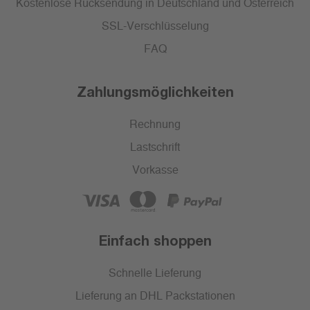
Kostenlose Rücksendung in Deutschland und Österreich
SSL-Verschlüsselung
FAQ
Zahlungsmöglichkeiten
Rechnung
Lastschrift
Vorkasse
Einfach shoppen
Schnelle Lieferung
Lieferung an DHL Packstationen