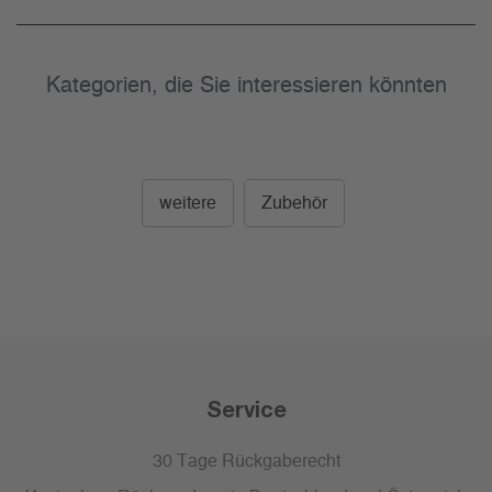
Kategorien, die Sie interessieren könnten
weitere
Zubehör
Service
30 Tage Rückgaberecht