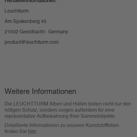
Herstellerinformationen:
Leuchtturm
Am Spakenberg 45
21502 Geesthacht - Germany
product@leuchtturm.com
Weitere Informationen
Die LEUCHTTURM Alben und Hüllen bieten nicht nur den
nötigen Schutz, sondern sorgen außerdem für eine
repräsentative Aufbewahrung Ihrer Sammelobjekte.
Detaillierte Informationen zu unseren Kunststofffolien
finden Sie
hier
.