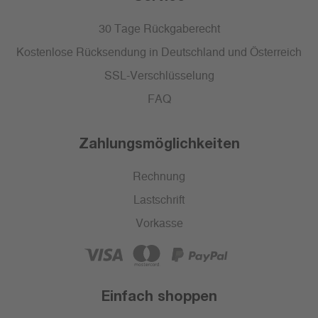
30 Tage Rückgaberecht
Kostenlose Rücksendung in Deutschland und Österreich
SSL-Verschlüsselung
FAQ
Zahlungsmöglichkeiten
Rechnung
Lastschrift
Vorkasse
Einfach shoppen