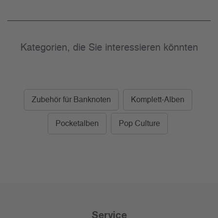
Kategorien, die Sie interessieren könnten
Zubehör für Banknoten
Komplett-Alben
Pocketalben
Pop Culture
Service