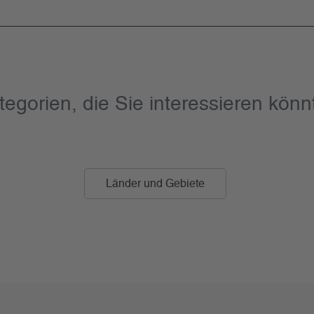
tegorien, die Sie interessieren könn
Länder und Gebiete