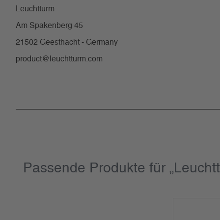
Leuchtturm
Am Spakenberg 45
21502 Geesthacht - Germany
product@leuchtturm.com
Passende Produkte für „Leucht