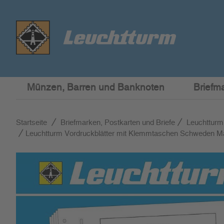
Münzen, Barren und Banknoten
Briefm
Startseite
Briefmarken, Postkarten und Briefe
Leuchtturm
Leuchtturm Vordruckblätter mit Klemmtaschen Schweden M