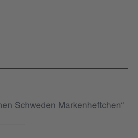
schen Schweden Markenheftchen“