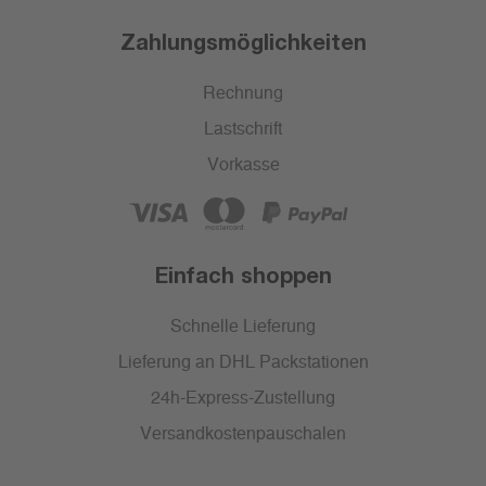
Zahlungsmöglichkeiten
Rechnung
Lastschrift
Vorkasse
Einfach shoppen
Schnelle Lieferung
Lieferung an DHL Packstationen
24h-Express-Zustellung
Versandkostenpauschalen