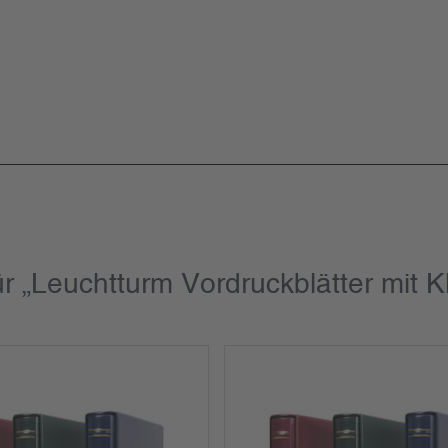
r „Leuchtturm Vordruckblätter mit