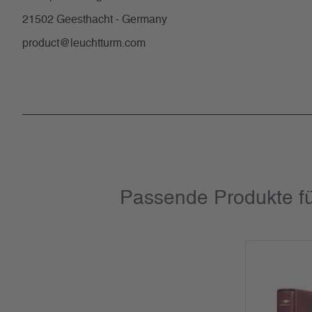
21502 Geesthacht - Germany
product@leuchtturm.com
Passende Produkte fü