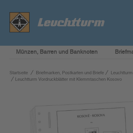
Münzen, Barren und Banknoten
Briefm
Startseite
Briefmarken, Postkarten und Briefe
Leuchtturm
Leuchtturm Vordruckblätter mit Klemmtaschen Kosovo