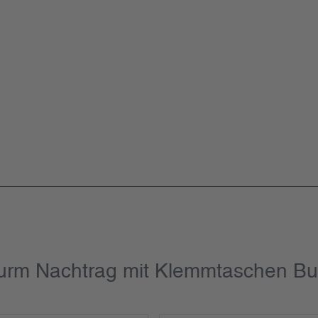
turm Nachtrag mit Klemmtaschen Bu