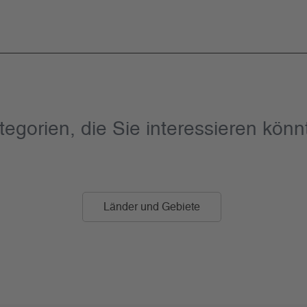
tegorien, die Sie interessieren könn
Länder und Gebiete