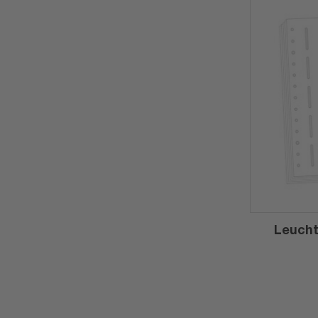
Leucht