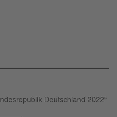
ndesrepublik Deutschland 2022“