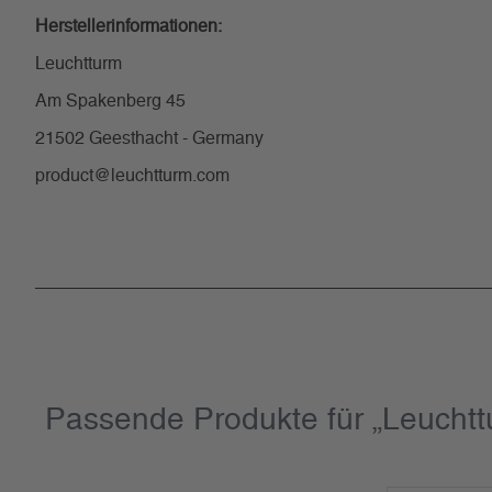
Herstellerinformationen:
Leuchtturm
Am Spakenberg 45
21502 Geesthacht - Germany
product@leuchtturm.com
Passende Produkte für „Leucht