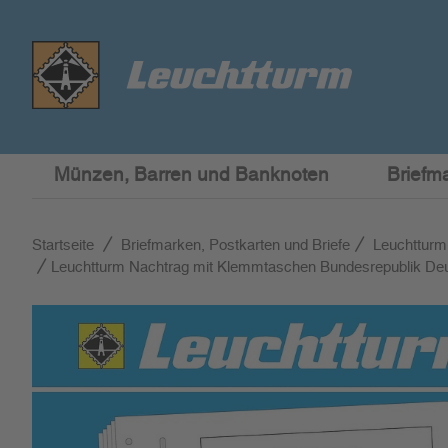
Münzen, Barren und Banknoten
Briefm
Startseite
Briefmarken, Postkarten und Briefe
Leuchtturm
Leuchtturm Nachtrag mit Klemmtaschen Bundesrepublik De