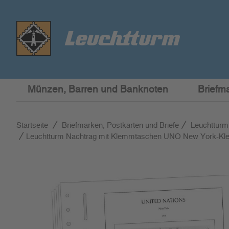
Münzen, Barren und Banknoten
Briefm
Startseite
Briefmarken, Postkarten und Briefe
Leuchtturm
Leuchtturm Nachtrag mit Klemmtaschen UNO New York-Kle