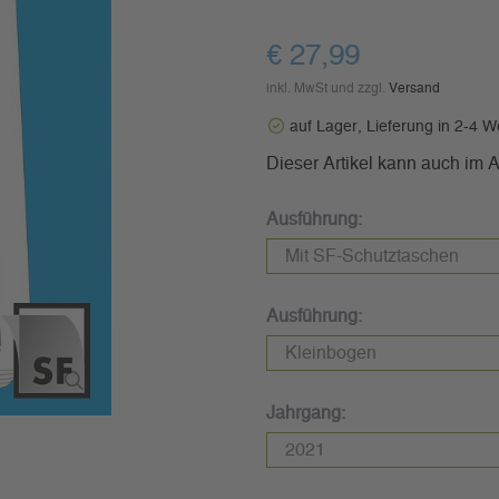
€ 27,99
inkl. MwSt und zzgl.
Versand
auf Lager, Lieferung in 2-4 
Dieser Artikel kann auch im
Ausführung:
Ausführung:
Jahrgang: