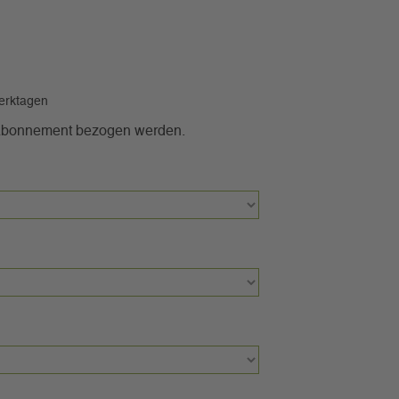
Werktagen
 Abonnement bezogen werden.