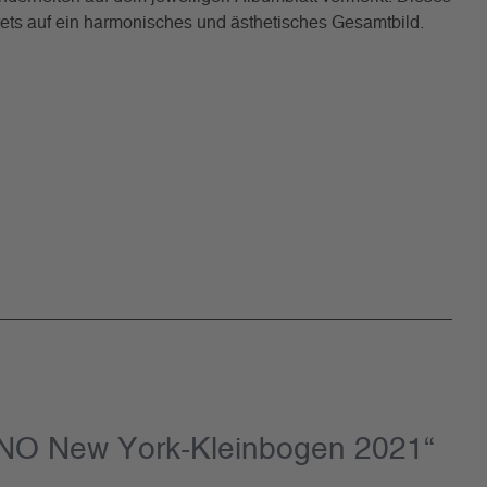
tets auf ein harmonisches und ästhetisches Gesamtbild.
UNO New York-Kleinbogen 2021“