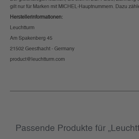
gilt nur für Marken mit MICHEL-Hauptnummern. Dazu zählen 
Herstellerinformationen:
Leuchtturm
Am Spakenberg 45
21502 Geesthacht - Germany
product@leuchtturm.com
Passende Produkte für „Leuch