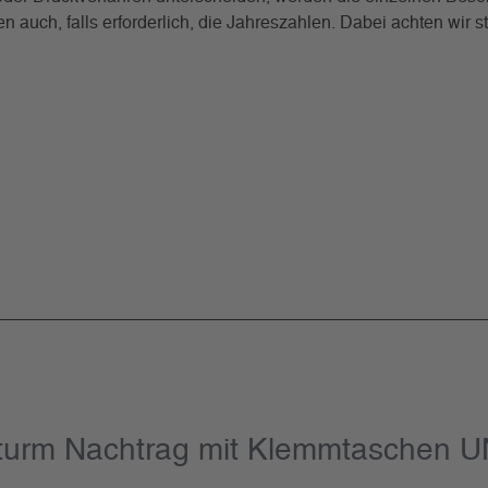
auch, falls erforderlich, die Jahreszahlen. Dabei achten wir s
tturm Nachtrag mit Klemmtaschen 