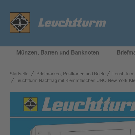
Münzen, Barren und Banknoten
Briefm
Startseite
Briefmarken, Postkarten und Briefe
Leuchtturm
Leuchtturm Nachtrag mit Klemmtaschen UNO New York-Kle