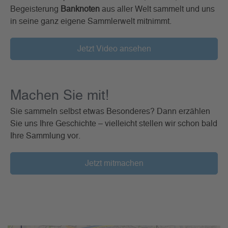
Begeisterung
Banknoten
aus aller Welt sammelt und uns
in seine ganz eigene Sammlerwelt mitnimmt.
Jetzt Video ansehen
Machen Sie mit!
Sie sammeln selbst etwas Besonderes? Dann erzählen
Sie uns Ihre Geschichte – vielleicht stellen wir schon bald
Ihre Sammlung vor.
Jetzt mitmachen