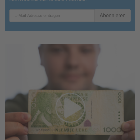
Abonnieren