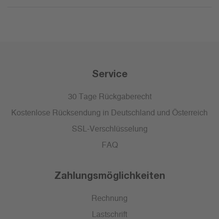
Service
30 Tage Rückgaberecht
Kostenlose Rücksendung in Deutschland und Österreich
SSL-Verschlüsselung
FAQ
Zahlungsmöglichkeiten
Rechnung
Lastschrift