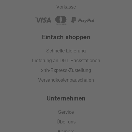
Vorkasse
Einfach shoppen
Schnelle Lieferung
Lieferung an DHL Packstationen
24h-Express-Zustellung
Versandkostenpauschalen
Unternehmen
Service
Über uns
Karriere