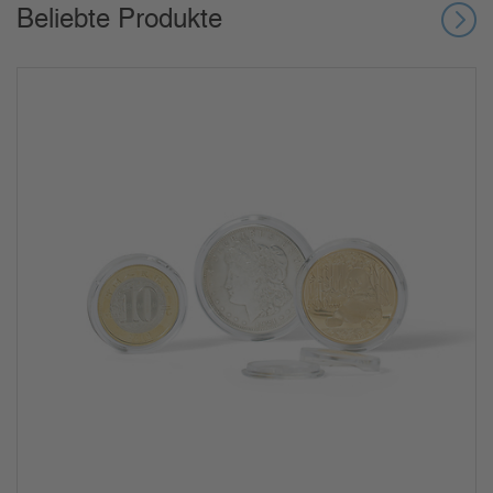
Beliebte Produkte