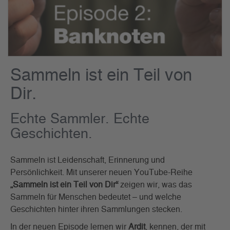
Sammeln ist ein Teil von
Dir.
Echte Sammler. Echte
Geschichten.
Sammeln ist Leidenschaft, Erinnerung und
Persönlichkeit. Mit unserer neuen YouTube-Reihe
„Sammeln ist ein Teil von Dir“
zeigen wir, was das
Sammeln für Menschen bedeutet – und welche
Geschichten hinter ihren Sammlungen stecken.
In der neuen Episode lernen wir
Ardit
, kennen, der mit