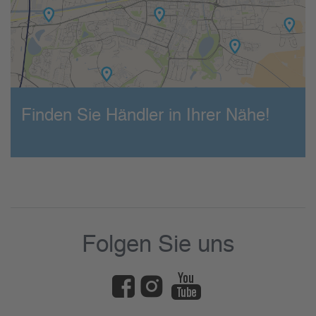
Finden Sie Händler in Ihrer Nähe!
Folgen Sie uns