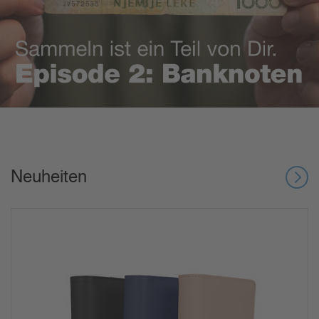
Neuheiten