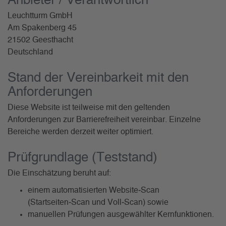
Anbieter / Verantwortlich
Leuchtturm GmbH
Am Spakenberg 45
21502 Geesthacht
Deutschland
Stand der Vereinbarkeit mit den
Anforderungen
Diese Website ist teilweise mit den geltenden
Anforderungen zur Barrierefreiheit vereinbar. Einzelne
Bereiche werden derzeit weiter optimiert.
Prüfgrundlage (Teststand)
Die Einschätzung beruht auf:
einem automatisierten Website‑Scan
(Startseiten‑Scan und Voll‑Scan) sowie
manuellen Prüfungen ausgewählter Kernfunktionen.