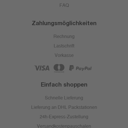
FAQ
Zahlungsmöglichkeiten
Rechnung
Lastschrift
Vorkasse
Einfach shoppen
Schnelle Lieferung
Lieferung an DHL Packstationen
24h-Express-Zustellung
Versandkostenpauschalen