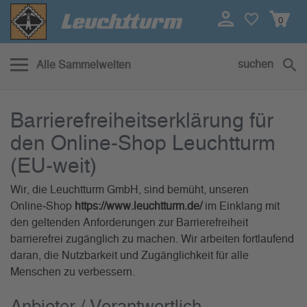
0
suchen
Alle Sammelwelten
Barrierefreiheit
Barrierefreiheitserklärung für
den Online‑Shop Leuchtturm
(EU‑weit)
Wir, die Leuchtturm GmbH, sind bemüht, unseren
Online‑Shop
https://www.leuchtturm.de/
im Einklang mit
den geltenden Anforderungen zur Barrierefreiheit
barrierefrei zugänglich zu machen. Wir arbeiten fortlaufend
daran, die Nutzbarkeit und Zugänglichkeit für alle
Menschen zu verbessern.