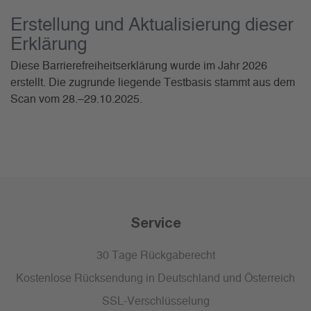
Erstellung und Aktualisierung dieser
Erklärung
Diese Barrierefreiheitserklärung wurde im Jahr 2026
erstellt. Die zugrunde liegende Testbasis stammt aus dem
Scan vom 28.–29.10.2025.
Service
30 Tage Rückgaberecht
Kostenlose Rücksendung in Deutschland und Österreich
SSL-Verschlüsselung