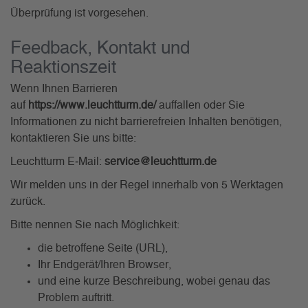
Überprüfung ist vorgesehen.
Feedback, Kontakt und
Reaktionszeit
Wenn Ihnen Barrieren
auf
https://www.leuchtturm.de/
auffallen oder Sie
Informationen zu nicht barrierefreien Inhalten benötigen,
kontaktieren Sie uns bitte:
Leuchtturm E‑Mail:
service@leuchtturm.de
Wir melden uns in der Regel innerhalb von 5 Werktagen
zurück.
Bitte nennen Sie nach Möglichkeit:
die betroffene Seite (URL),
Ihr Endgerät/Ihren Browser,
und eine kurze Beschreibung, wobei genau das
Problem auftritt.