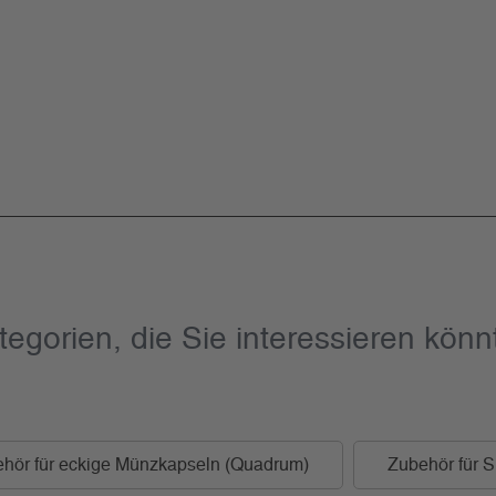
tegorien, die Sie interessieren könn
hör für eckige Münzkapseln (Quadrum)
Zubehör für S