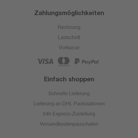
Zahlungsmöglichkeiten
Rechnung
Lastschrift
Vorkasse
Einfach shoppen
Schnelle Lieferung
Lieferung an DHL Packstationen
24h-Express-Zustellung
Versandkostenpauschalen