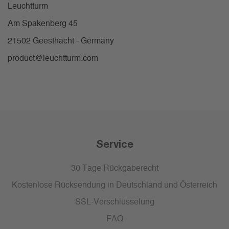
Leuchtturm
Am Spakenberg 45
21502 Geesthacht - Germany
product@leuchtturm.com
Service
30 Tage Rückgaberecht
Kostenlose Rücksendung in Deutschland und Österreich
SSL-Verschlüsselung
FAQ