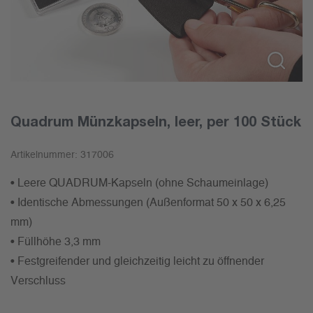
Quadrum Münzkapseln, leer, per 100 Stück
Artikelnummer:
317006
• Leere QUADRUM-Kapseln (ohne Schaumeinlage)
• Identische Abmessungen (Außenformat 50 x 50 x 6,25
mm)
• Füllhöhe 3,3 mm
• Festgreifender und gleichzeitig leicht zu öffnender
Verschluss