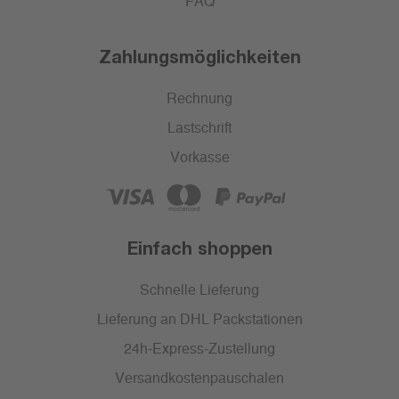
FAQ
Zahlungsmöglichkeiten
Rechnung
Lastschrift
Vorkasse
Einfach shoppen
Schnelle Lieferung
Lieferung an DHL Packstationen
24h-Express-Zustellung
Versandkostenpauschalen