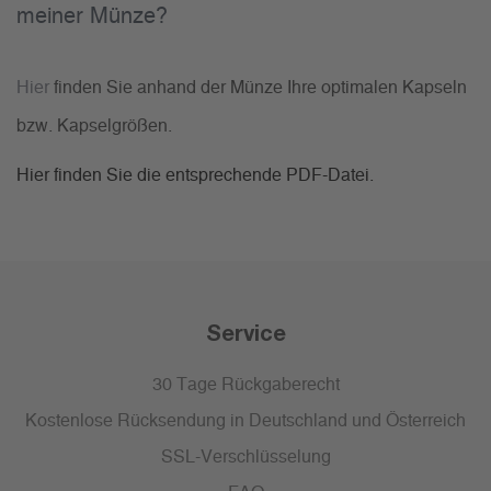
meiner Münze?
Hier
finden Sie anhand der Münze Ihre optimalen Kapseln
bzw. Kapselgrößen.
Hier finden Sie die entsprechende PDF-Datei.
Service
30 Tage Rückgaberecht
Kostenlose Rücksendung in Deutschland und Österreich
SSL-Verschlüsselung