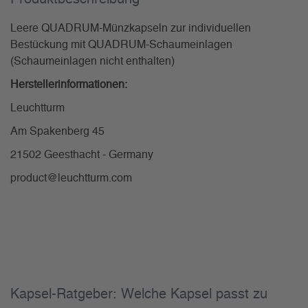
Leere QUADRUM-Münzkapseln zur individuellen
Bestückung mit QUADRUM-Schaumeinlagen
(Schaumeinlagen nicht enthalten)
Herstellerinformationen:
Leuchtturm
Am Spakenberg 45
21502 Geesthacht - Germany
product@leuchtturm.com
Kapsel-Ratgeber: Welche Kapsel passt zu