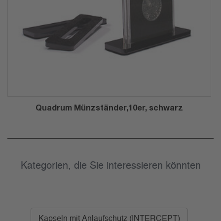
Quadrum Münzständer,10er, schwarz
Kategorien, die Sie interessieren könnten
Kapseln mit Anlaufschutz (INTERCEPT)