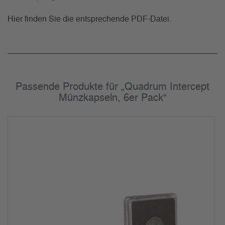
Hier finden Sie die entsprechende PDF-Datei.
Passende Produkte für „Quadrum Intercept
Münzkapseln, 6er Pack“