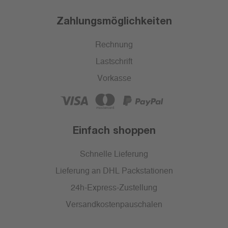
Zahlungsmöglichkeiten
Rechnung
Lastschrift
Vorkasse
Einfach shoppen
Schnelle Lieferung
Lieferung an DHL Packstationen
24h-Express-Zustellung
Versandkostenpauschalen