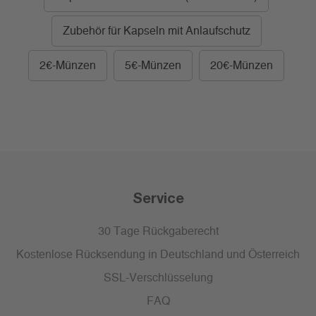
Zubehör für Kapseln mit Anlaufschutz
2€-Münzen
5€-Münzen
20€-Münzen
Service
30 Tage Rückgaberecht
Kostenlose Rücksendung in Deutschland und Österreich
SSL-Verschlüsselung
FAQ