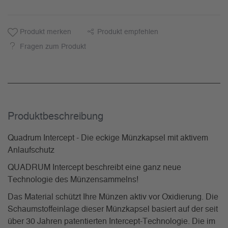
Produkt merken
Produkt empfehlen
Fragen zum Produkt
Produkt­beschreibung
Quadrum Intercept - Die eckige Münzkapsel mit aktivem
Anlaufschutz
QUADRUM Intercept beschreibt eine ganz neue
Technologie des Münzensammelns!
Das Material schützt Ihre Münzen aktiv vor Oxidierung. Die
Schaumstoffeinlage dieser Münzkapsel basiert auf der seit
über 30 Jahren patentierten Intercept-Technologie. Die im