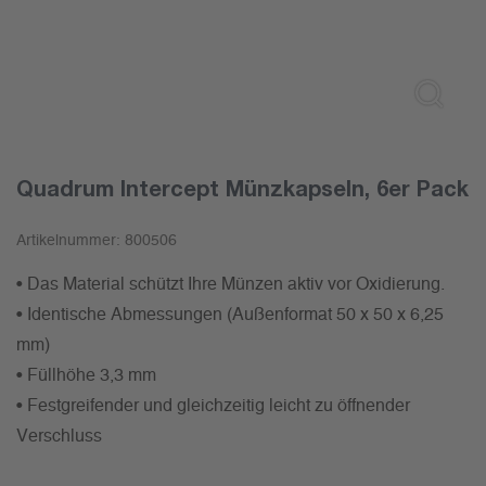
Quadrum Intercept Münzkapseln, 6er Pack
Artikelnummer:
800506
• Das Material schützt Ihre Münzen aktiv vor Oxidierung.
• Identische Abmessungen (Außenformat 50 x 50 x 6,25
mm)
• Füllhöhe 3,3 mm
• Festgreifender und gleichzeitig leicht zu öffnender
Verschluss