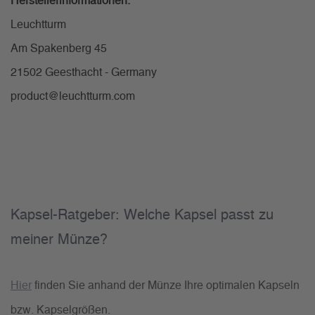
Herstellerinformationen:
Leuchtturm
Am Spakenberg 45
21502 Geesthacht - Germany
product@leuchtturm.com
Kapsel-Ratgeber: Welche Kapsel passt zu
meiner Münze?
Hier
finden Sie anhand der Münze Ihre optimalen Kapseln
bzw. Kapselgrößen.