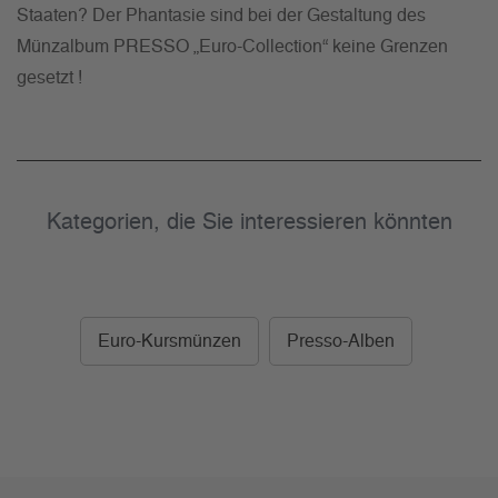
Staaten? Der Phantasie sind bei der Gestaltung des
Münzalbum PRESSO „Euro-Collection“ keine Grenzen
gesetzt !
Kategorien, die Sie interessieren könnten
Euro-Kursmünzen
Presso-Alben