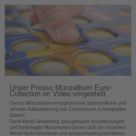
Unser Presso Münzalbum Euro-
Collection im Video vorgestellt
Dieses Münzalbum ermöglicht eine übersichtliche und
stilvolle Aufbewahrung von Euromünzen in kompletten
Sätzen.
Dank klarer Gestaltung, passgenauer Ausstanzungen
und hinterlegter Münzmotive lassen sich die einzelnen
Werte leicht einordnen und ansprechend präsentieren.