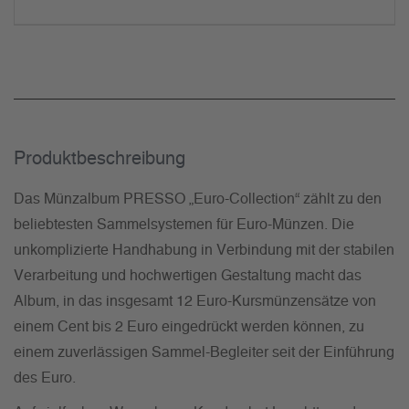
Produkt­beschreibung
Das Münzalbum PRESSO „Euro-Collection“ zählt zu den
beliebtesten Sammelsystemen für Euro-Münzen. Die
unkomplizierte Handhabung in Verbindung mit der stabilen
Verarbeitung und hochwertigen Gestaltung macht das
Album, in das insgesamt 12 Euro-Kursmünzensätze von
einem Cent bis 2 Euro eingedrückt werden können, zu
einem zuverlässigen Sammel-Begleiter seit der Einführung
des Euro.