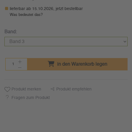
lieferbar ab 15.10.2026, jetzt bestellbar
Was bedeutet das?
Band:
in den Warenkorb legen
Produkt merken
Produkt empfehlen
Fragen zum Produkt