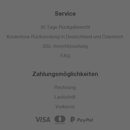
Service
30 Tage Rückgaberecht
Kostenlose Rücksendung in Deutschland und Österreich
SSL-Verschlüsselung
FAQ
Zahlungsmöglichkeiten
Rechnung
Lastschrift
Vorkasse