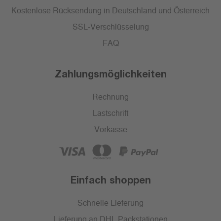
Kostenlose Rücksendung in Deutschland und Österreich
SSL-Verschlüsselung
FAQ
Zahlungsmöglichkeiten
Rechnung
Lastschrift
Vorkasse
Einfach shoppen
Schnelle Lieferung
Lieferung an DHL Packstationen