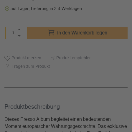
auf Lager, Lieferung in 2-4 Werktagen
in den Warenkorb legen
Produkt merken
Produkt empfehlen
Fragen zum Produkt
Produkt­beschreibung
Dieses Presso Album begleitet einen bedeutenden
Moment europäischer Währungsgeschichte. Das exklusive