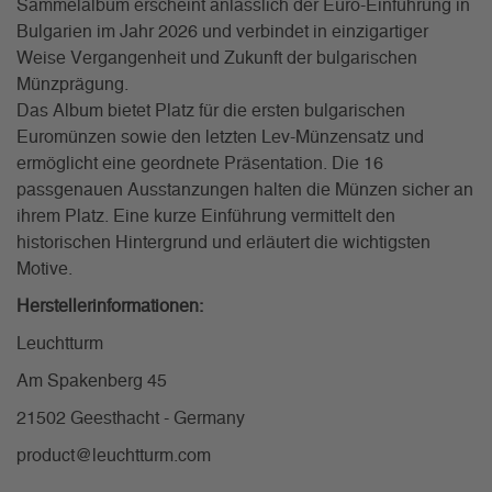
Sammelalbum erscheint anlässlich der Euro-Einführung in
Bulgarien im Jahr 2026 und verbindet in einzigartiger
Weise Vergangenheit und Zukunft der bulgarischen
Münzprägung.
Das Album bietet Platz für die ersten bulgarischen
Euromünzen sowie den letzten Lev-Münzensatz und
ermöglicht eine geordnete Präsentation. Die 16
passgenauen Ausstanzungen halten die Münzen sicher an
ihrem Platz. Eine kurze Einführung vermittelt den
historischen Hintergrund und erläutert die wichtigsten
Motive.
Herstellerinformationen:
Leuchtturm
Am Spakenberg 45
21502 Geesthacht - Germany
product@leuchtturm.com