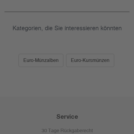
Kategorien, die Sie interessieren könnten
Euro-Münzalben
Euro-Kursmünzen
Service
30 Tage Rückgaberecht