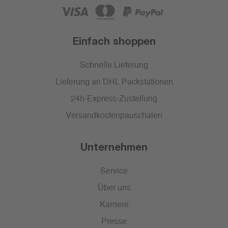
Einfach shoppen
Schnelle Lieferung
Lieferung an DHL Packstationen
24h-Express-Zustellung
Versandkostenpauschalen
Unternehmen
Service
Über uns
Karriere
Presse