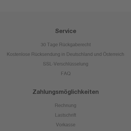
Service
30 Tage Rückgaberecht
Kostenlose Rücksendung in Deutschland und Österreich
SSL-Verschlüsselung
FAQ
Zahlungsmöglichkeiten
Rechnung
Lastschrift
Vorkasse