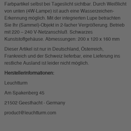
Farbpartikel selbst bei Tageslicht sichtbar. Durch Weißlicht
von unten (4W-Lampe) ist auch eine Wasserzeichen-
Erkennung möglich. Mit der integrierten Lupe betrachten
Sie Ihr (Sammel)-Objekt in 2-facher Vergrößerung. Betrieb
mit 220 – 240 V-Netzanschluß. Schwarzes
Kunststoffgehäuse. Abmessungen: 200 x 120 x 160 mm
Dieser Artikel ist nur in Deutschland, Österreich,
Frankreich und der Schweiz lieferbar, eine Lieferung ins
restliche Ausland ist leider nicht möglich.
Herstellerinformationen:
Leuchtturm
Am Spakenberg 45
21502 Geesthacht - Germany
product@leuchtturm.com