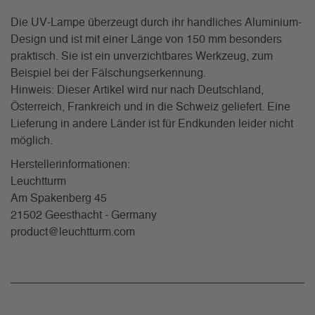
Die UV-Lampe überzeugt durch ihr handliches Aluminium-
Design und ist mit einer Länge von 150 mm besonders
praktisch. Sie ist ein unverzichtbares Werkzeug, zum
Beispiel bei der Fälschungserkennung.
Hinweis: Dieser Artikel wird nur nach Deutschland,
Österreich, Frankreich und in die Schweiz geliefert. Eine
Lieferung in andere Länder ist für Endkunden leider nicht
möglich.
Herstellerinformationen:
Leuchtturm
Am Spakenberg 45
21502 Geesthacht - Germany
product@leuchtturm.com