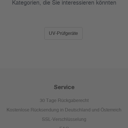
Kategorien, die Sie interessieren könnten
UV-Prüfgeräte
Service
30 Tage Rückgaberecht
Kostenlose Rücksendung in Deutschland und Österreich
SSL-Verschlüsselung