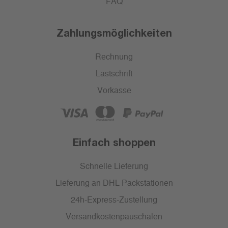
FAQ
Zahlungsmöglichkeiten
Rechnung
Lastschrift
Vorkasse
Einfach shoppen
Schnelle Lieferung
Lieferung an DHL Packstationen
24h-Express-Zustellung
Versandkostenpauschalen