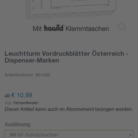
Leuchtturm Vordruckblätter Österreich -
Dispenser-Marken
Artikelnummer:
801430
€
10,99
ab
zzgl.
Versandkosten
Dieser Artikel kann auch im Abonnement bezogen werden.
Ausführung: