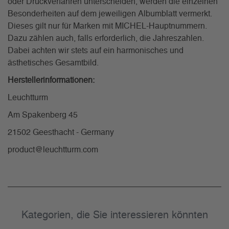
oder Druckverfahren unterscheiden, werden die einzelnen
Besonderheiten auf dem jeweiligen Albumblatt vermerkt.
Dieses gilt nur für Marken mit MICHEL-Hauptnummern.
Dazu zählen auch, falls erforderlich, die Jahreszahlen.
Dabei achten wir stets auf ein harmonisches und
ästhetisches Gesamtbild.
Herstellerinformationen:
Leuchtturm
Am Spakenberg 45
21502 Geesthacht - Germany
product@leuchtturm.com
Kategorien, die Sie interessieren könnten