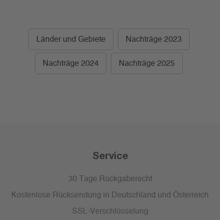
Länder und Gebiete
Nachträge 2023
Nachträge 2024
Nachträge 2025
Service
30 Tage Rückgaberecht
Kostenlose Rücksendung in Deutschland und Österreich
SSL-Verschlüsselung