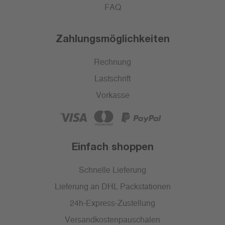
FAQ
Zahlungsmöglichkeiten
Rechnung
Lastschrift
Vorkasse
Einfach shoppen
Schnelle Lieferung
Lieferung an DHL Packstationen
24h-Express-Zustellung
Versandkostenpauschalen