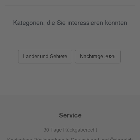
Kategorien, die Sie interessieren könnten
Länder und Gebiete
Nachträge 2025
Service
30 Tage Rückgaberecht