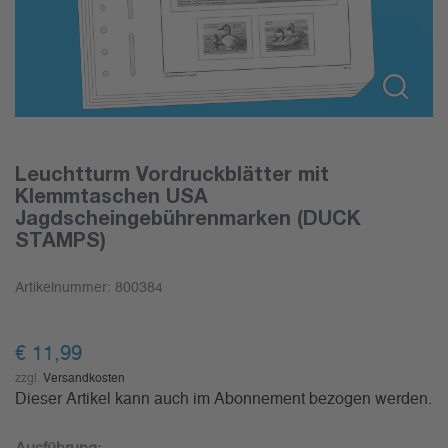
Leuchtturm Vordruckblätter mit
Klemmtaschen USA
Jagdscheingebührenmarken (DUCK
STAMPS)
Artikelnummer:
800384
€
11,99
zzgl.
Versandkosten
Dieser Artikel kann auch im Abonnement bezogen werden.