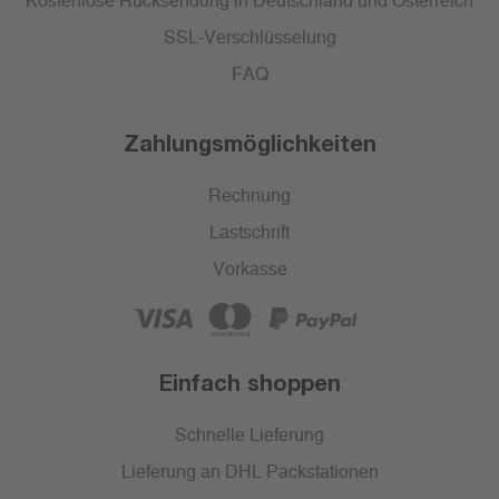
Kostenlose Rücksendung in Deutschland und Österreich
SSL-Verschlüsselung
FAQ
Zahlungsmöglichkeiten
Rechnung
Lastschrift
Vorkasse
Einfach shoppen
Schnelle Lieferung
Lieferung an DHL Packstationen