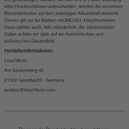
oder Druckverfahren unterscheiden, werden die einzelnen
Besonderheiten auf dem jeweiligen Albumblatt vermerkt.
Dieses gilt nur für Marken mit MICHEL-Hauptnummern.
Dazu zählen auch, falls erforderlich, die Jahreszahlen.
Dabei achten wir stets auf ein harmonisches und
ästhetisches Gesamtbild.
Herstellerinformationen:
Leuchtturm
Am Spakenberg 45
21502 Geesthacht - Germany
product@leuchtturm.com