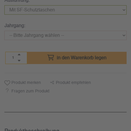
Ausführung:
Jahrgang:
in den Warenkorb legen
Produkt merken
Produkt empfehlen
Fragen zum Produkt