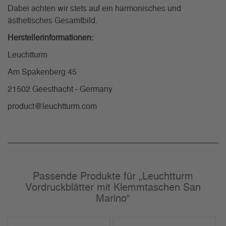
Dabei achten wir stets auf ein harmonisches und
ästhetisches Gesamtbild.
Herstellerinformationen:
Leuchtturm
Am Spakenberg 45
21502 Geesthacht - Germany
product@leuchtturm.com
Passende Produkte für „Leuchtturm
Vordruckblätter mit Klemmtaschen San
Marino“