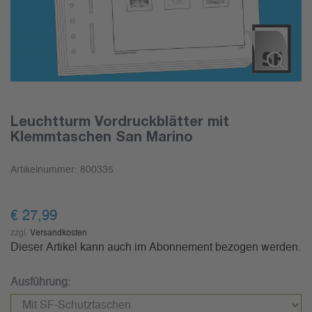
Leuchtturm Vordruckblätter mit
Klemmtaschen San Marino
Artikelnummer:
800335
€
27,99
zzgl.
Versandkosten
Dieser Artikel kann auch im Abonnement bezogen werden.
Ausführung: