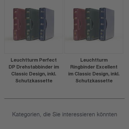
Leuchtturm Perfect
Leuchtturm
DP Drehstabbinder im
Ringbinder Excellent
Classic Design, inkl.
im Classic Design, inkl.
Schutzkassette
Schutzkassette
Kategorien, die Sie interessieren könnten