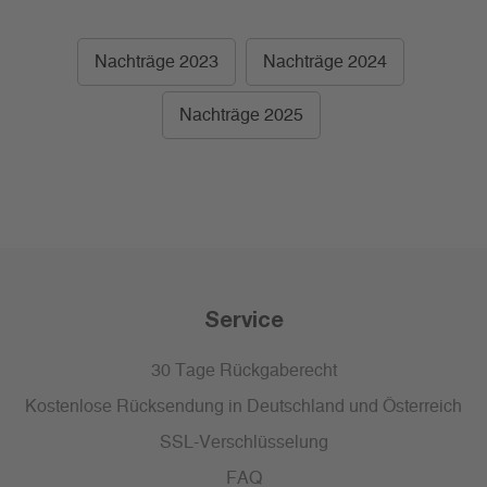
Nachträge 2023
Nachträge 2024
Nachträge 2025
Service
30 Tage Rückgaberecht
Kostenlose Rücksendung in Deutschland und Österreich
SSL-Verschlüsselung
FAQ