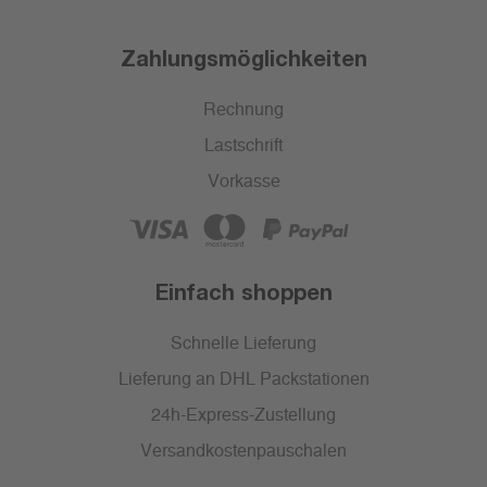
Zahlungsmöglichkeiten
Rechnung
Lastschrift
Vorkasse
Einfach shoppen
Schnelle Lieferung
Lieferung an DHL Packstationen
24h-Express-Zustellung
Versandkostenpauschalen