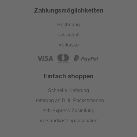
Zahlungsmöglichkeiten
Rechnung
Lastschrift
Vorkasse
Einfach shoppen
Schnelle Lieferung
Lieferung an DHL Packstationen
24h-Express-Zustellung
Versandkostenpauschalen