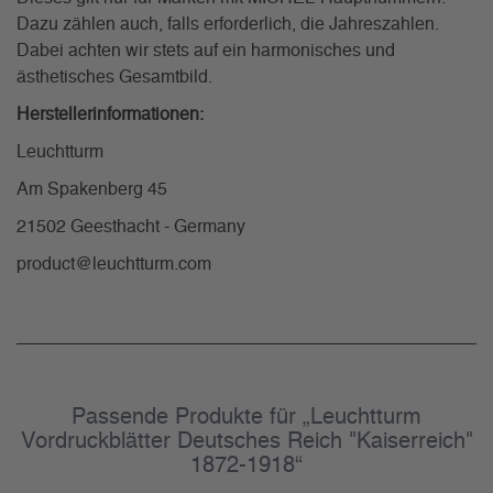
Dazu zählen auch, falls erforderlich, die Jahreszahlen.
Dabei achten wir stets auf ein harmonisches und
ästhetisches Gesamtbild.
Herstellerinformationen:
Leuchtturm
Am Spakenberg 45
21502 Geesthacht - Germany
product@leuchtturm.com
Passende Produkte für „Leuchtturm
Vordruckblätter Deutsches Reich "Kaiserreich"
1872-1918“