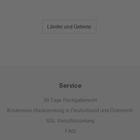
Länder und Gebiete
Service
30 Tage Rückgaberecht
Kostenlose Rücksendung in Deutschland und Österreich
SSL-Verschlüsselung
FAQ