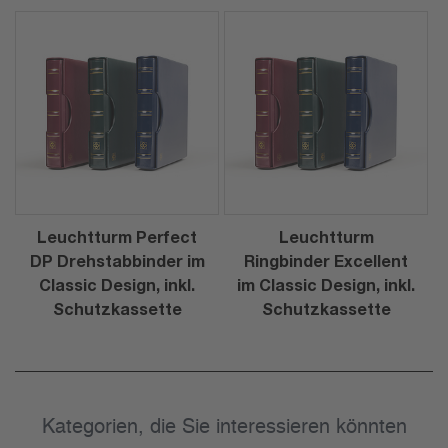
Leuchtturm Perfect
Leuchtturm
DP Drehstabbinder im
Ringbinder Excellent
Classic Design, inkl.
im Classic Design, inkl.
Schutzkassette
Schutzkassette
Kategorien, die Sie interessieren könnten