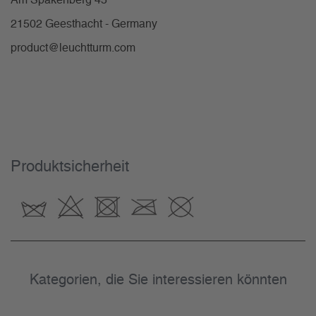
Am Spakenberg 45
21502 Geesthacht - Germany
product@leuchtturm.com
Produktsicherheit
Kategorien, die Sie interessieren könnten