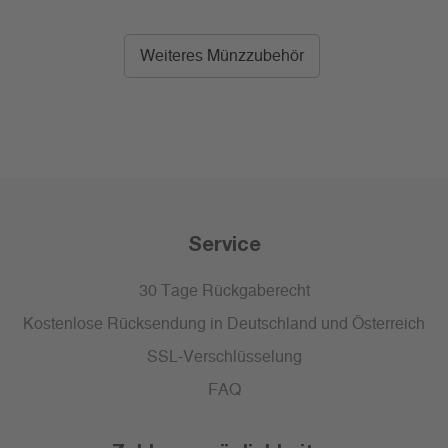
Weiteres Münzzubehör
Service
30 Tage Rückgaberecht
Kostenlose Rücksendung in Deutschland und Österreich
SSL-Verschlüsselung
FAQ