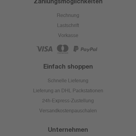
Zahlungsmöglichkeiten
Rechnung
Lastschrift
Vorkasse
Einfach shoppen
Schnelle Lieferung
Lieferung an DHL Packstationen
24h-Express-Zustellung
Versandkostenpauschalen
Unternehmen