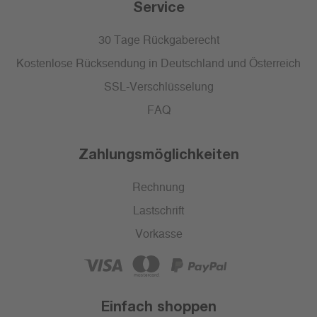
Service
30 Tage Rückgaberecht
Kostenlose Rücksendung in Deutschland und Österreich
SSL-Verschlüsselung
FAQ
Zahlungsmöglichkeiten
Rechnung
Lastschrift
Vorkasse
Einfach shoppen