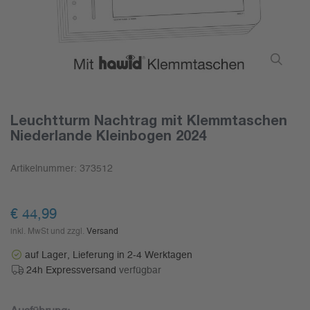
Leuchtturm Nachtrag mit Klemmtaschen
Niederlande Kleinbogen 2024
Artikelnummer:
373512
€ 44,99
inkl. MwSt und zzgl.
Versand
auf Lager, Lieferung in 2-4 Werktagen
24h Expressversand
verfügbar