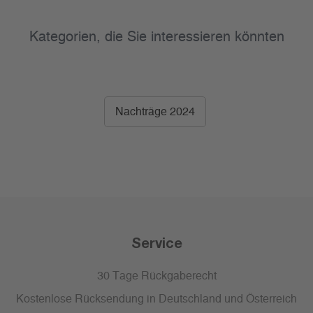
Kategorien, die Sie interessieren könnten
Nachträge 2024
Service
30 Tage Rückgaberecht
Kostenlose Rücksendung in Deutschland und Österreich