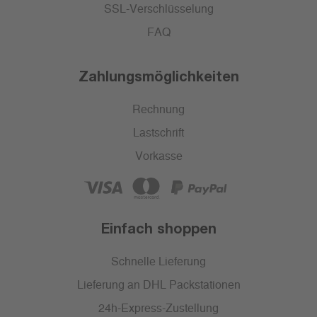
SSL-Verschlüsselung
FAQ
Zahlungsmöglichkeiten
Rechnung
Lastschrift
Vorkasse
Einfach shoppen
Schnelle Lieferung
Lieferung an DHL Packstationen
24h-Express-Zustellung