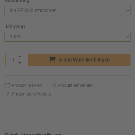
Ausführung:
Jahrgang:
in den Warenkorb legen
Produkt merken
Produkt empfehlen
Fragen zum Produkt