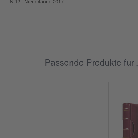
N 12 - Niederlande 2017
Passende Produkte für 