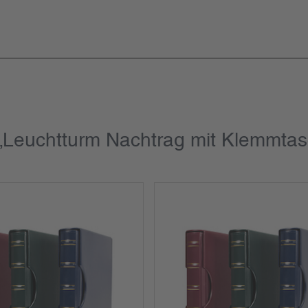
„Leuchtturm Nachtrag mit Klemmta