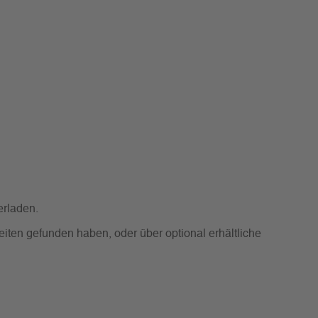
erladen.
iten gefunden haben, oder über optional erhältliche