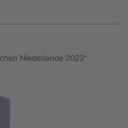
schen Niederlande 2023“