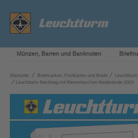
Münzen, Barren und Banknoten
Briefm
Startseite
Briefmarken, Postkarten und Briefe
Leuchtturm
Leuchtturm Nachtrag mit Klemmtaschen Niederlande 2023