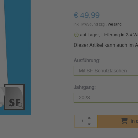
€ 49,99
inkl. MwSt und zzgl.
Versand
auf Lager, Lieferung in 2-4 
Dieser Artikel kann auch im
Ausführung:
Jahrgang:
in 