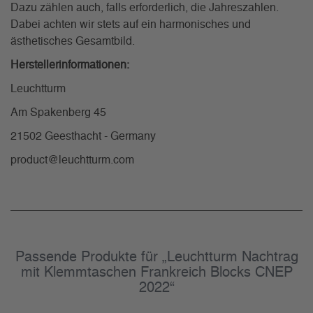
Dazu zählen auch, falls erforderlich, die Jahreszahlen.
Dabei achten wir stets auf ein harmonisches und
ästhetisches Gesamtbild.
Herstellerinformationen:
Leuchtturm
Am Spakenberg 45
21502 Geesthacht - Germany
product@leuchtturm.com
Passende Produkte für „Leuchtturm Nachtrag
mit Klemmtaschen Frankreich Blocks CNEP
2022“