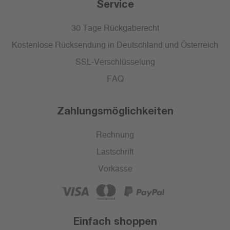
Service
30 Tage Rückgaberecht
Kostenlose Rücksendung in Deutschland und Österreich
SSL-Verschlüsselung
FAQ
Zahlungsmöglichkeiten
Rechnung
Lastschrift
Vorkasse
Einfach shoppen