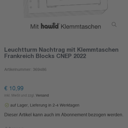
Leuchtturm Nachtrag mit Klemmtaschen
Frankreich Blocks CNEP 2022
Artikelnummer:
369486
€ 10,99
inkl. MwSt und zzgl.
Versand
auf Lager, Lieferung in 2-4 Werktagen
Dieser Artikel kann auch im Abonnement bezogen werden.