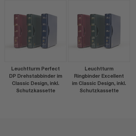
Leuchtturm Perfect
Leuchtturm
DP Drehstabbinder im
Ringbinder Excellent
Classic Design, inkl.
im Classic Design, inkl.
Schutzkassette
Schutzkassette