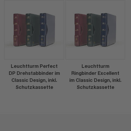
Leuchtturm Perfect
Leuchtturm
DP Drehstabbinder im
Ringbinder Excellent
Classic Design, inkl.
im Classic Design, inkl.
Schutzkassette
Schutzkassette