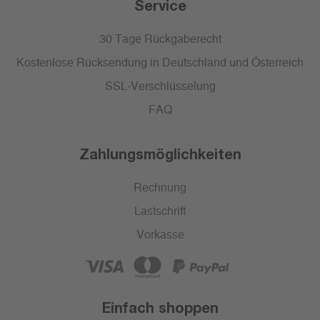
Service
30 Tage Rückgaberecht
Kostenlose Rücksendung in Deutschland und Österreich
SSL-Verschlüsselung
FAQ
Zahlungsmöglichkeiten
Rechnung
Lastschrift
Vorkasse
Einfach shoppen