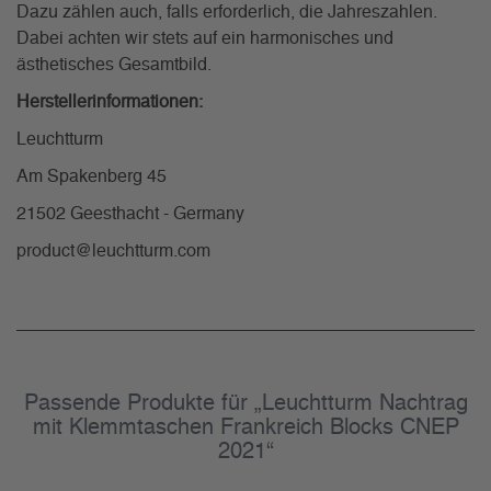
Dazu zählen auch, falls erforderlich, die Jahreszahlen.
Dabei achten wir stets auf ein harmonisches und
ästhetisches Gesamtbild.
Herstellerinformationen:
Leuchtturm
Am Spakenberg 45
21502 Geesthacht - Germany
product@leuchtturm.com
Passende Produkte für „Leuchtturm Nachtrag
mit Klemmtaschen Frankreich Blocks CNEP
2021“