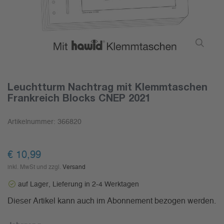
Leuchtturm Nachtrag mit Klemmtaschen
Frankreich Blocks CNEP 2021
Artikelnummer:
366820
€ 10,99
inkl. MwSt und zzgl.
Versand
auf Lager, Lieferung in 2-4 Werktagen
Dieser Artikel kann auch im Abonnement bezogen werden.