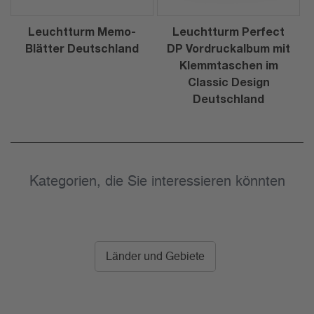
Leuchtturm Memo-
Leuchtturm Perfect
Blätter Deutschland
DP Vordruckalbum mit
Klemmtaschen im
Classic Design
Deutschland
Kategorien, die Sie interessieren könnten
Länder und Gebiete