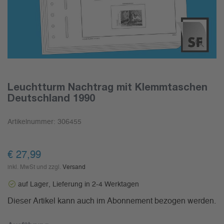
Leuchtturm Nachtrag mit Klemmtaschen
Deutschland 1990
Artikelnummer:
306455
€ 27,99
inkl. MwSt und zzgl.
Versand
auf Lager, Lieferung in 2-4 Werktagen
Dieser Artikel kann auch im Abonnement bezogen werden.