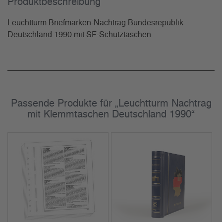
Produkt­beschreibung
Leuchtturm Briefmarken-Nachtrag Bundesrepublik
Deutschland 1990 mit SF-Schutztaschen
Passende Produkte für „Leuchtturm Nachtrag
mit Klemmtaschen Deutschland 1990“