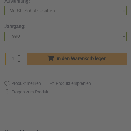
Ausführung:
Jahrgang:
in den Warenkorb legen
Produkt merken
Produkt empfehlen
Fragen zum Produkt