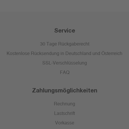
Service
30 Tage Rückgaberecht
Kostenlose Rücksendung in Deutschland und Österreich
SSL-Verschlüsselung
FAQ
Zahlungsmöglichkeiten
Rechnung
Lastschrift
Vorkasse