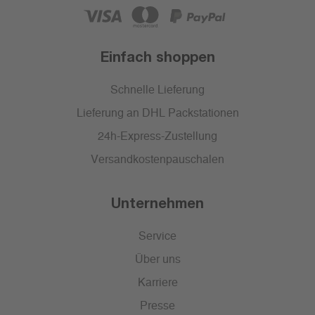
Einfach shoppen
Schnelle Lieferung
Lieferung an DHL Packstationen
24h-Express-Zustellung
Versandkostenpauschalen
Unternehmen
Service
Über uns
Karriere
Presse