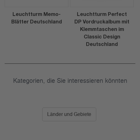
Leuchtturm Memo-
Leuchtturm Perfect
Blätter Deutschland
DP Vordruckalbum mit
Klemmtaschen im
Classic Design
Deutschland
Kategorien, die Sie interessieren könnten
Länder und Gebiete