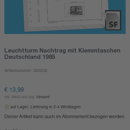
Leuchtturm Nachtrag mit Klemmtaschen
Deutschland 1985
Artikelnummer:
300228
€ 13,99
inkl. MwSt und zzgl.
Versand
auf Lager, Lieferung in 2-4 Werktagen
Dieser Artikel kann auch im Abonnement bezogen werden.