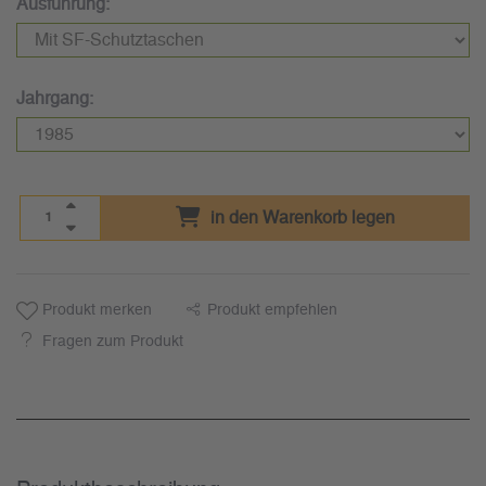
Ausführung:
Jahrgang:
in den Warenkorb legen
Produkt merken
Produkt empfehlen
Fragen zum Produkt