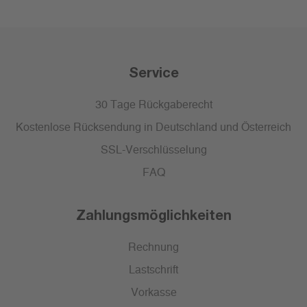
Service
30 Tage Rückgaberecht
Kostenlose Rücksendung in Deutschland und Österreich
SSL-Verschlüsselung
FAQ
Zahlungsmöglichkeiten
Rechnung
Lastschrift
Vorkasse