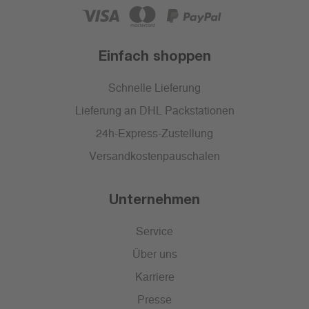
Einfach shoppen
Schnelle Lieferung
Lieferung an DHL Packstationen
24h-Express-Zustellung
Versandkostenpauschalen
Unternehmen
Service
Über uns
Karriere
Presse