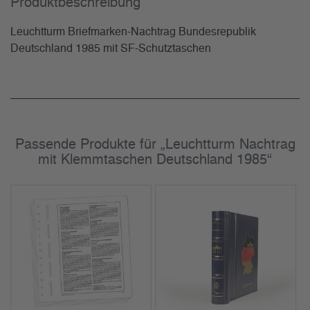
Produkt­beschreibung
Leuchtturm Briefmarken-Nachtrag Bundesrepublik
Deutschland 1985 mit SF-Schutztaschen
Passende Produkte für „Leuchtturm Nachtrag
mit Klemmtaschen Deutschland 1985“