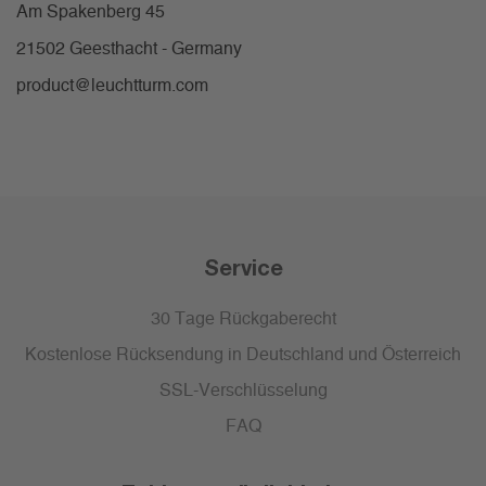
Am Spakenberg 45
21502 Geesthacht - Germany
product@leuchtturm.com
Service
30 Tage Rückgaberecht
Kostenlose Rücksendung in Deutschland und Österreich
SSL-Verschlüsselung
FAQ