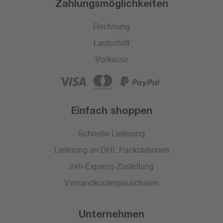
Zahlungsmöglichkeiten
Rechnung
Lastschrift
Vorkasse
Einfach shoppen
Schnelle Lieferung
Lieferung an DHL Packstationen
24h-Express-Zustellung
Versandkostenpauschalen
Unternehmen