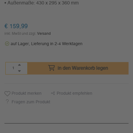
• Außenmaße: 430 x 295 x 360 mm
€
159,99
inkl. MwSt und zzgl.
Versand
auf Lager, Lieferung in 2-4 Werktagen
in den Warenkorb legen
Produkt merken
Produkt empfehlen
Fragen zum Produkt