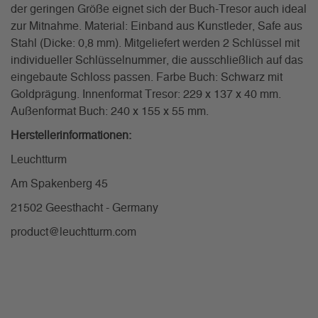
der geringen Größe eignet sich der Buch-Tresor auch ideal
zur Mitnahme. Material: Einband aus Kunstleder, Safe aus
Stahl (Dicke: 0,8 mm). Mitgeliefert werden 2 Schlüssel mit
individueller Schlüsselnummer, die ausschließlich auf das
eingebaute Schloss passen. Farbe Buch: Schwarz mit
Goldprägung. Innenformat Tresor: 229 x 137 x 40 mm.
Außenformat Buch: 240 x 155 x 55 mm.
Herstellerinformationen:
Leuchtturm
Am Spakenberg 45
21502 Geesthacht - Germany
product@leuchtturm.com