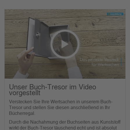
Unser Buch-Tresor im Video
vorgestellt
Verstecken Sie Ihre Wertsachen in unserem Buch-
Tresor und stellen Sie diesen anschließend in Ihr
Bücherregal.
Durch die Nachahmung der Buchseiten aus Kunststoff
wirkt der Buch-Tresor täuschend echt und ist absolut