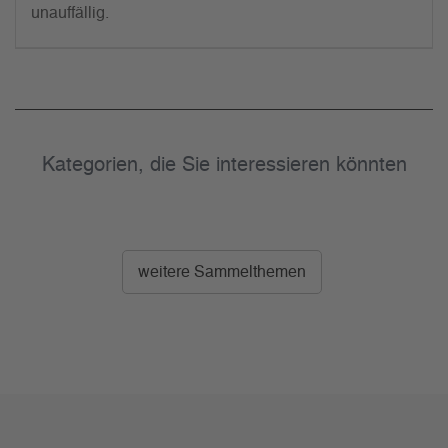
unauffällig.
Kategorien, die Sie interessieren könnten
weitere Sammelthemen