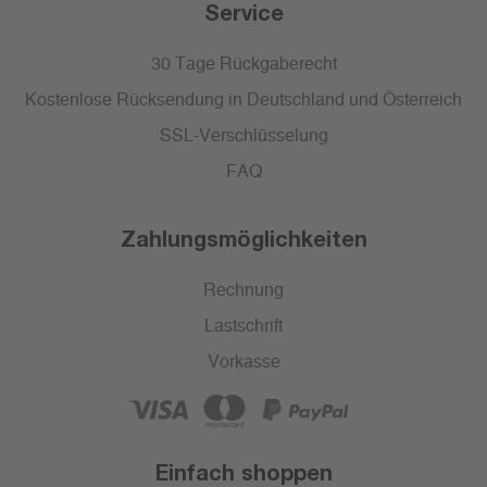
Service
30 Tage Rückgaberecht
Kostenlose Rücksendung in Deutschland und Österreich
SSL-Verschlüsselung
FAQ
Zahlungsmöglichkeiten
Rechnung
Lastschrift
Vorkasse
Einfach shoppen