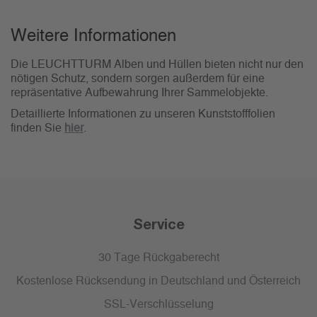
Weitere Informationen
Die LEUCHTTURM Alben und Hüllen bieten nicht nur den
nötigen Schutz, sondern sorgen außerdem für eine
repräsentative Aufbewahrung Ihrer Sammelobjekte.
Detaillierte Informationen zu unseren Kunststofffolien
finden Sie
hier
.
Service
30 Tage Rückgaberecht
Kostenlose Rücksendung in Deutschland und Österreich
SSL-Verschlüsselung