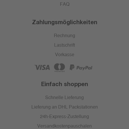
FAQ
Zahlungsmöglichkeiten
Rechnung
Lastschrift
Vorkasse
Einfach shoppen
Schnelle Lieferung
Lieferung an DHL Packstationen
24h-Express-Zustellung
Versandkostenpauschalen