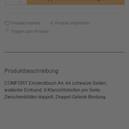
Produkt merken
Produkt empfehlen
Fragen zum Produkt
Produkt­beschreibung
COMFORT Einsteckbuch A4, 64 schwarze Seiten,
wattierter Einband, 9 Klarsichtstreifen pro Seite,
Zwischenblätter doppelt, Doppel-Gelenk-Bindung.