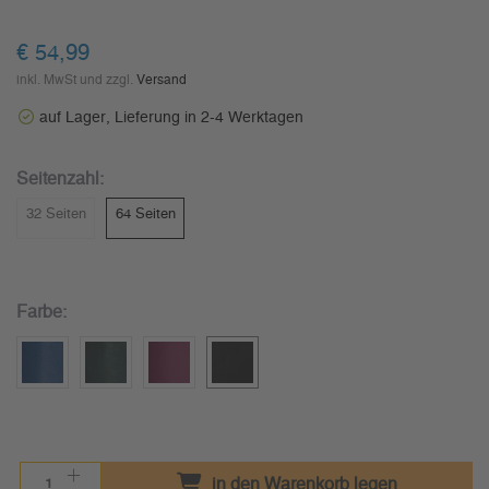
€ 54,99
inkl. MwSt und zzgl.
Versand
auf Lager, Lieferung in 2-4 Werktagen
Seitenzahl:
32 Seiten
64 Seiten
Farbe:
in den Warenkorb legen