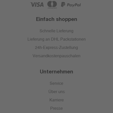
Einfach shoppen
Schnelle Lieferung
Lieferung an DHL Packstationen
24h-Express-Zustellung
Versandkostenpauschalen
Unternehmen
Service
Über uns
Karriere
Presse