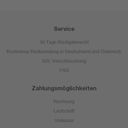
Service
30 Tage Rückgaberecht
Kostenlose Rücksendung in Deutschland und Österreich
SSL-Verschlüsselung
FAQ
Zahlungsmöglichkeiten
Rechnung
Lastschrift
Vorkasse