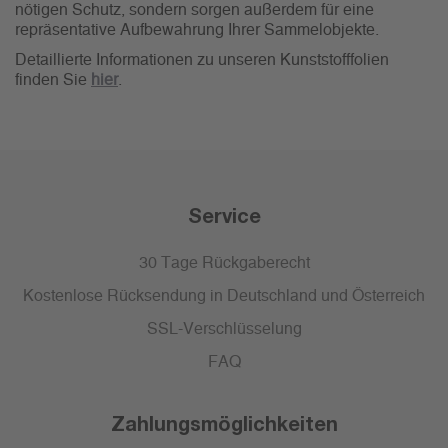
nötigen Schutz, sondern sorgen außerdem für eine
repräsentative Aufbewahrung Ihrer Sammelobjekte.
Detaillierte Informationen zu unseren Kunststofffolien
finden Sie
hier
.
Service
30 Tage Rückgaberecht
Kostenlose Rücksendung in Deutschland und Österreich
SSL-Verschlüsselung
FAQ
Zahlungsmöglichkeiten