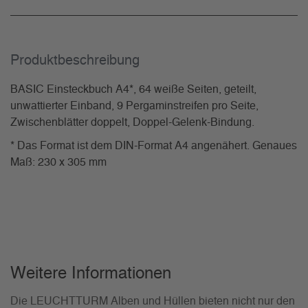
Produkt­beschreibung
BASIC Einsteckbuch A4*, 64 weiße Seiten, geteilt,
unwattierter Einband, 9 Pergaminstreifen pro Seite,
Zwischenblätter doppelt, Doppel-Gelenk-Bindung.
* Das Format ist dem DIN-Format A4 angenähert. Genaues
Maß: 230 x 305 mm
Weitere Informationen
Die LEUCHTTURM Alben und Hüllen bieten nicht nur den