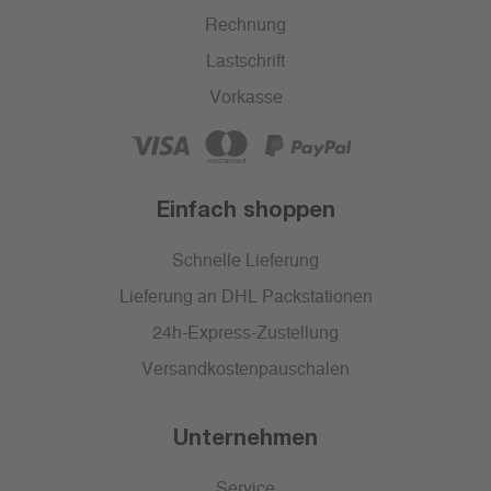
Rechnung
Lastschrift
Vorkasse
Einfach shoppen
Schnelle Lieferung
Lieferung an DHL Packstationen
24h-Express-Zustellung
Versandkostenpauschalen
Unternehmen
Service