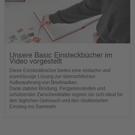
Unsere Basic Einsteckbücher im
Video vorgestellt
Diese Einsteckbücher bieten eine einfache und
zuverlässige Lösung zur übersichtlichen
Aufbewahrung von Briefmarken.
Dank stabiler Bindung, Pergaminstreifen und
schützender Zwischenblätter eignen sie sich ideal für
den täglichen Gebrauch und den strukturierten
Einstieg ins Sammeln.