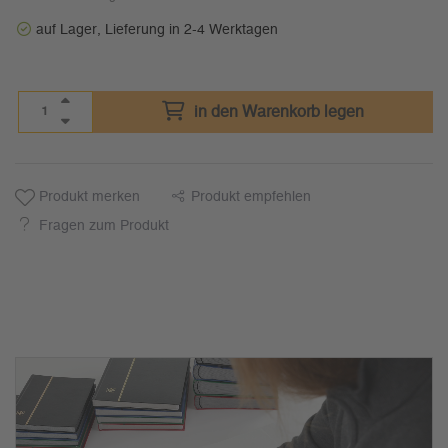
auf Lager, Lieferung in 2-4 Werktagen
in den Warenkorb legen
Produkt merken
Produkt empfehlen
Fragen zum Produkt