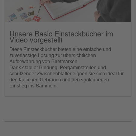
Unsere Basic Einsteckbücher im
Video vorgestellt
Diese Einsteckbücher bieten eine einfache und
zuverlässige Lösung zur übersichtlichen
Aufbewahrung von Briefmarken.
Dank stabiler Bindung, Pergaminstreifen und
schützender Zwischenblätter eignen sie sich ideal für
den täglichen Gebrauch und den strukturierten
Einstieg ins Sammeln.