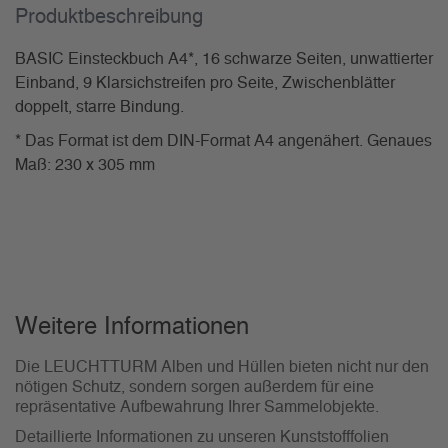
Produkt­beschreibung
BASIC Einsteckbuch A4*, 16 schwarze Seiten, unwattierter
Einband, 9 Klarsichstreifen pro Seite, Zwischenblätter
doppelt, starre Bindung.
* Das Format ist dem DIN-Format A4 angenähert. Genaues
Maß: 230 x 305 mm
Weitere Informationen
Die LEUCHTTURM Alben und Hüllen bieten nicht nur den
nötigen Schutz, sondern sorgen außerdem für eine
repräsentative Aufbewahrung Ihrer Sammelobjekte.
Detaillierte Informationen zu unseren Kunststofffolien