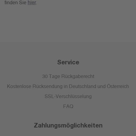
finden Sie
hier
.
Service
30 Tage Rückgaberecht
Kostenlose Rücksendung in Deutschland und Österreich
SSL-Verschlüsselung
FAQ
Zahlungsmöglichkeiten