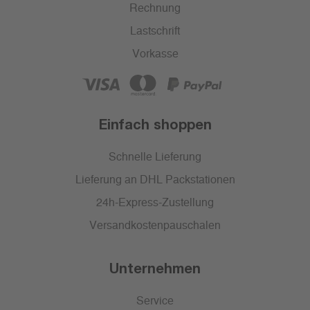
Rechnung
Lastschrift
Vorkasse
Einfach shoppen
Schnelle Lieferung
Lieferung an DHL Packstationen
24h-Express-Zustellung
Versandkostenpauschalen
Unternehmen
Service