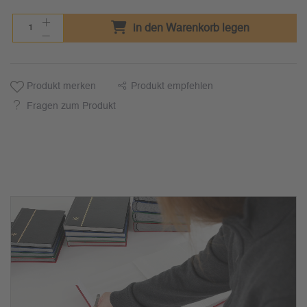
in den Warenkorb legen
Produkt merken
Produkt empfehlen
Fragen zum Produkt