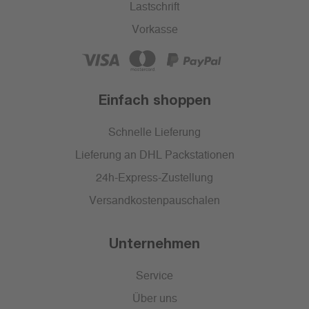
Lastschrift
Vorkasse
Einfach shoppen
Schnelle Lieferung
Lieferung an DHL Packstationen
24h-Express-Zustellung
Versandkostenpauschalen
Unternehmen
Service
Über uns