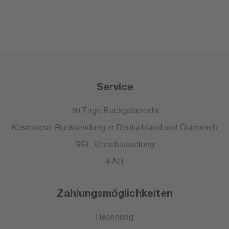
Service
30 Tage Rückgaberecht
Kostenlose Rücksendung in Deutschland und Österreich
SSL-Verschlüsselung
FAQ
Zahlungsmöglichkeiten
Rechnung