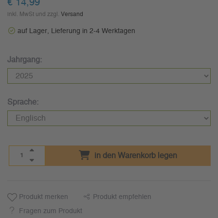
€ 14,99
inkl. MwSt und zzgl.
Versand
auf Lager, Lieferung in 2-4 Werktagen
Jahrgang:
Sprache:
in den Warenkorb legen
Produkt merken
Produkt empfehlen
Fragen zum Produkt