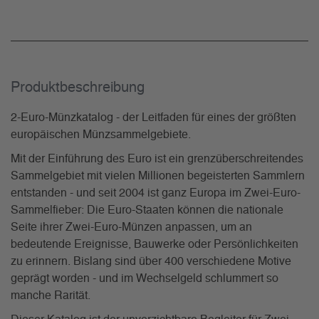
Produkt­beschreibung
2-Euro-Münzkatalog - der Leitfaden für eines der größten
europäischen Münzsammelgebiete.
Mit der Einführung des Euro ist ein grenzüberschreitendes
Sammelgebiet mit vielen Millionen begeisterten Sammlern
entstanden - und seit 2004 ist ganz Europa im Zwei-Euro-
Sammelfieber: Die Euro-Staaten können die nationale
Seite ihrer Zwei-Euro-Münzen anpassen, um an
bedeutende Ereignisse, Bauwerke oder Persönlichkeiten
zu erinnern. Bislang sind über 400 verschiedene Motive
geprägt worden - und im Wechselgeld schlummert so
manche Rarität.