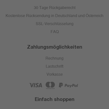
30 Tage Rückgaberecht
Kostenlose Rücksendung in Deutschland und Österreich
SSL-Verschlüsselung
FAQ
Zahlungsmöglichkeiten
Rechnung
Lastschrift
Vorkasse
Einfach shoppen