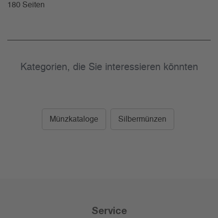
180 Seiten
Kategorien, die Sie interessieren könnten
Münzkataloge
Silbermünzen
Service