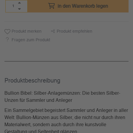
in den Warenkorb legen
Produkt merken
Produkt empfehlen
Fragen zum Produkt
Produkt­beschreibung
Bullion Bibel: Silber-Anlagemünzen: Die besten Silber-
Unzen für Sammler und Anleger
Ein Sammelgebiet begeistert Sammler und Anleger in aller
Welt: Bullion-Münzen aus Silber, die nicht nur durch ihren
Materialwert, sondern auch durch ihre kunstvolle
Gestaltung und Seltenheit glänzen.